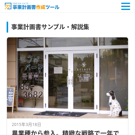
事業計画書サンプル・解説集
2015年3月18日
異業種から参入。精緻な戦略で一年で