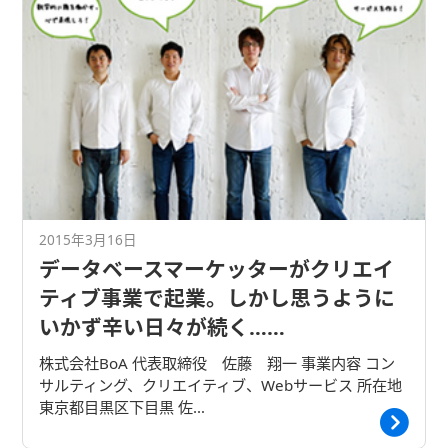
2015年3月16日
データベースマーケッターがクリエイ
ティブ事業で起業。しかし思うように
いかず辛い日々が続く……
株式会社BoA 代表取締役 佐藤 翔一 事業内容 コン
サルティング、クリエイティブ、Webサービス 所在地
東京都目黒区下目黒 佐…