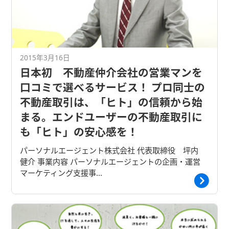
2015年3月16日
日本初 不動産仲介会社の営業マンを
口コミで選べるサービス！ プロ同士の
不動産取引は、「ヒト」の信頼から始
まる。エンドユーザーの不動産取引に
も「ヒト」の安心感を！
パーソナルエージェント株式会社 代表取締役 坪内
健介 事業内容 パーソナルエージェントの企画・運営
マーケティング支援事…