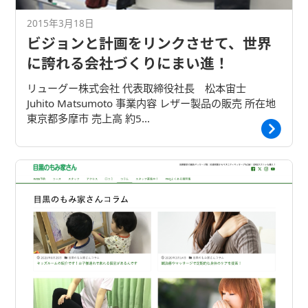
2015年3月18日
ビジョンと計画をリンクさせて、世界
に誇れる会社づくりにまい進！
リューグー株式会社 代表取締役社長 松本宙士
Juhito Matsumoto 事業内容 レザー製品の販売 所在地
東京都多摩市 売上高 約5…