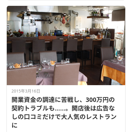
2015年3月16日
開業資金の調達に苦戦し、300万円の
契約トラブルも……。開店後は広告な
しの口コミだけで大人気のレストラン
に