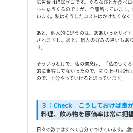
広告費はほぼゼロです。ぐるなびとか食べロ
っちゅうくるのですが、全部断っています。
います。私はそうしたコストはかけたくなく
あと、個人的に思うのは、ああいったサイト
されますし。あと、個人の好みの違いもあ
す。
そういうわけで、私の信念は、「私のつくる
的に集客してなかったので、売り上げは計画
ので、十分やっていけると思っています。
３：Check こうしておけば良
料理、飲み物を原価率は常に把
日々の数字はすべて自分でつけています。勘