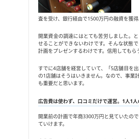
査を受け、銀行経由で1500万円の融資を獲
開業資金の調達にはとても苦労しました。と
せることができないわけです。そんな状態で
計画をプレゼンするわけです。信用してもら
すでに4店舗を経営していて、「5店舗目を
の1店舗はそうはいきません。なので、事業
も重要だと思います。
広告費は使わず、口コミだけで運営。1人1
開業前の計画で年商3300万円と見ていたの
ていけます。