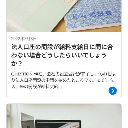
2022年3月8日
法人口座の開設が給料支給日に間に合
わない場合どうしたらいいでしょう
か？
QUESTION 現在、会社の設立登記が完了し、9月1日よ
り法人口座開設の申請を始めたところです。 ただ、法
人口座の開設が給料支給…