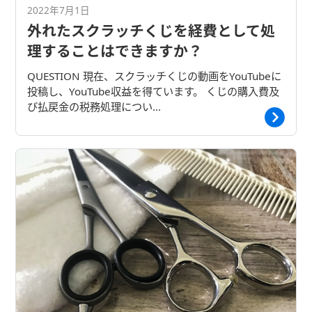
2022年7月1日
外れたスクラッチくじを経費として処
理することはできますか？
QUESTION 現在、スクラッチくじの動画をYouTubeに
投稿し、YouTube収益を得ています。 くじの購入費及
び払戻金の税務処理につい…