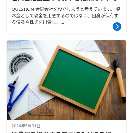
QUESTION 合同会社を設立しようと考えています。 資
本金として現金を用意するのではなく、自身が保有す
る債券や株式を出資し、…
2024年5月31日