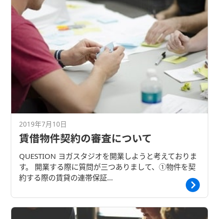
2019年7月10日
賃借物件契約の審査について
QUESTION ヨガスタジオを開業しようと考えておりま
す。 開業する際に質問が三つありまして、①物件を契
約する際の賃貸の連帯保証…