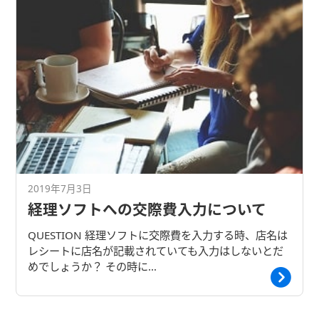
2019年7月3日
経理ソフトへの交際費入力について
QUESTION 経理ソフトに交際費を入力する時、店名は
レシートに店名が記載されていても入力はしないとだ
めでしょうか？ その時に…