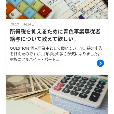
2022年3月24日
所得税を抑えるために青色事業専従者
給与について教えて欲しい。
QUESTION 個人事業主として働いています。確定申告
を終えたのですが、所得税の多さが気になりました。
家族にアルバイト・パート…