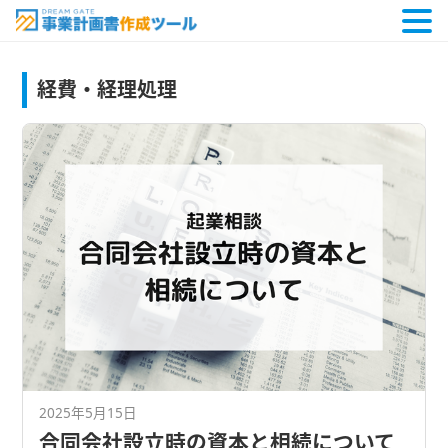
経費・経理処理
2025年5月15日
合同会社設立時の資本と相続について