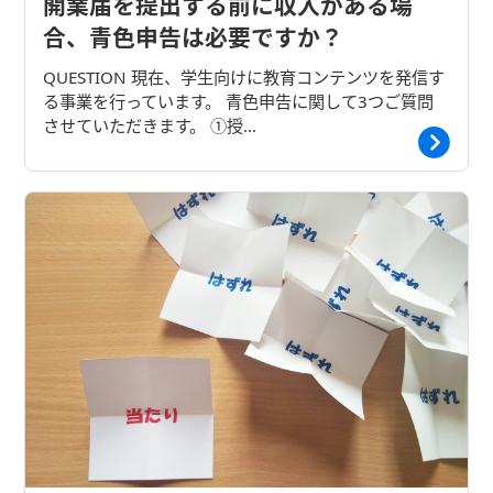
開業届を提出する前に収入がある場
合、青色申告は必要ですか？
QUESTION 現在、学生向けに教育コンテンツを発信す
る事業を行っています。 青色申告に関して3つご質問
させていただきます。 ①授…