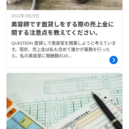
2022年3月29日
美容師です面貸しをする際の売上金に
関する注意点を教えてください。
QUESTION 面貸しで美容室を開業しようと考えていま
す。現状、売上金は私も含めて誰かが業務を行った
ら、私の美容室に報酬額の20…