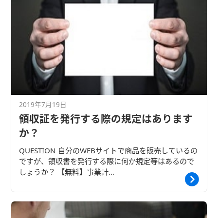
2019年7月19日
領収証を発行する際の規定はあります
か？
QUESTION 自分のWEBサイトで商品を販売しているの
ですが、領収書を発行する際に何か規定等はあるので
しょうか？ 【無料】事業計…