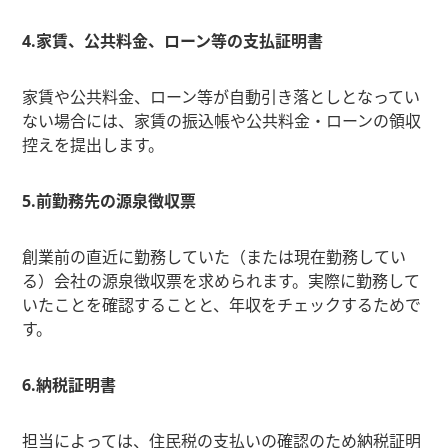
4.家賃、公共料金、ローン等の支払証明書
家賃や公共料金、ローン等が自動引き落としとなってい
ない場合には、家賃の振込帳や公共料金・ローンの領収
控えを提出します。
5.前勤務先の源泉徴収票
創業前の直近に勤務していた（または現在勤務してい
る）会社の源泉徴収票を求められます。実際に勤務して
いたことを確認することと、年収をチェックするためで
す。
6.納税証明書
担当によっては、住民税の支払いの確認のため納税証明