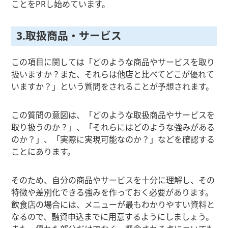
ことをPRし始めています。
3.取扱商品・サービス
この項目に関しては「どのような商品やサービスを取り
扱いますか？また、それらは他店と比べてどこが優れて
いますか？」という質問をされることが予想されます。
この質問の意図は、「どのような取扱商品やサービスを
取り扱うのか？」、「それらにはどのような強みがある
のか？」、「実際に実現可能なのか？」などを確認する
ことにあります。
そのため、自分の商品やサービスを十分に理解し、その
特徴や差別化できる強みを作っておく必要があります。
飲食店の場合には、メニューが最もわかりやすい資料と
なるので、融資申込までに用意するようにしましょう。