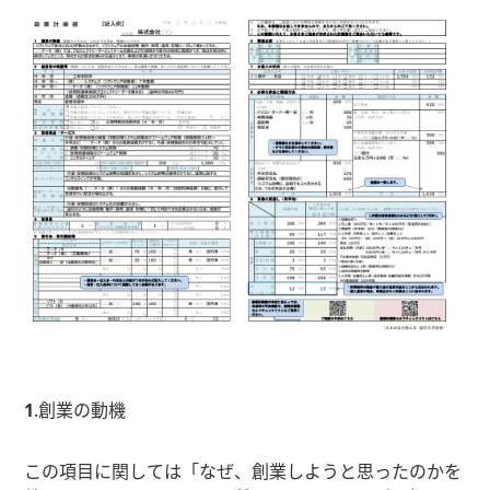
1
.創業の動機
この項目に関しては「なぜ、創業しようと思ったのかを