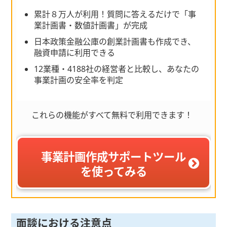
累計８万人が利用！質問に答えるだけで「事
業計画書・数値計画書」が完成
日本政策金融公庫の創業計画書も作成でき、
融資申請に利用できる
12業種・4188社の経営者と比較し、あなたの
事業計画の安全率を判定
これらの機能がすべて無料で利用できます！
事業計画作成サポートツール
を使ってみる
面談における注意点