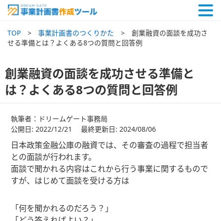
TOP
事業計画書のつくりかた
創業融資の面談を成功さ
せる準備とは？よくある8つの質問と回答例
創業融資の面談を成功させる準備と
は？よくある8つの質問と回答例
執筆者：ドリームゲート事務局
公開日: 2022/12/21 最終更新日: 2024/08/06
日本政策金融公庫の融資では、その審査の過程で担当者
との面談が行われます。
面談で聞かれる内容はこれから行う事業に関するもので
すが、はじめて面談を受ける方は
「何を聞かれるのだろう？」
「どう答えればよい？」