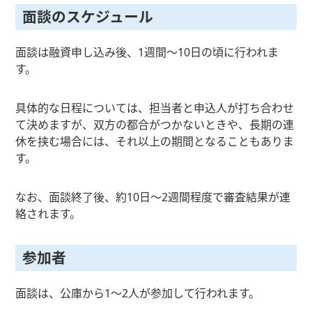
面談のスケジュール
面談は融資申し込み後、1週間～10日の頃に行われま
す。
具体的な日程については、担当者と申込人が打ち合わせ
て決めますが、双方の都合がつかないときや、長期の連
休を挟む場合には、それ以上の期間となることもありま
す。
なお、面談終了後、約10日～2週間程度で審査結果が連
絡されます。
参加者
面談は、公庫から1～2人が参加して行われます。