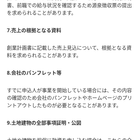
書、前職での給与状況を確認するため源泉徴収票の提出
を求められることがあります。
7.売上の根拠となる資料
創業計画書に記載した売上見込について、根拠となる資
料を求められることがあります。
8.会社のパンフレット等
すでに申込人が事業を開始している場合には、その内容
の確認のため会社のパンフレットやホームページのプリ
ントアウトしたものが必要となることがあります。
9.土地建物の全部事項証明・公図