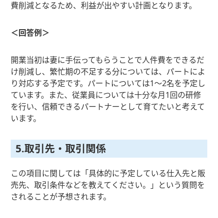
費削減となるため、利益が出やすい計画となります。
＜回答例＞
開業当初は妻に手伝ってもらうことで人件費をできるだ
け削減し、繁忙期の不足する分については、パートによ
り対応する予定です。パートについては1～2名を予定し
ています。また、従業員については十分な月1回の研修
を行い、信頼できるパートナーとして育てたいと考えて
います。
5.取引先・取引関係
この項目に関しては「具体的に予定している仕入先と販
売先、取引条件などを教えてください。」という質問を
されることが予想されます。