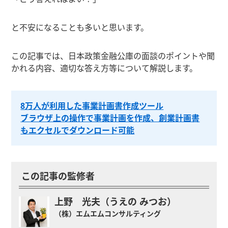
と不安になることも多いと思います。
この記事では、日本政策金融公庫の面談のポイントや聞
かれる内容、適切な答え方等について解説します。
8万人が利用した事業計画書作成ツール
ブラウザ上の操作で事業計画を作成、創業計画書
もエクセルでダウンロード可能
この記事の監修者
上野 光夫（うえの みつお）
（株）エムエムコンサルティング