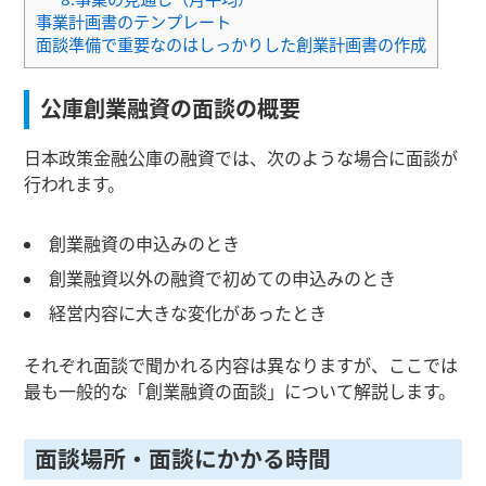
事業計画書のテンプレート
面談準備で重要なのはしっかりした創業計画書の作成
公庫創業融資の面談の概要
日本政策金融公庫の融資では、次のような場合に面談が
行われます。
創業融資の申込みのとき
創業融資以外の融資で初めての申込みのとき
経営内容に大きな変化があったとき
それぞれ面談で聞かれる内容は異なりますが、ここでは
最も一般的な「創業融資の面談」について解説します。
面談場所・面談にかかる時間