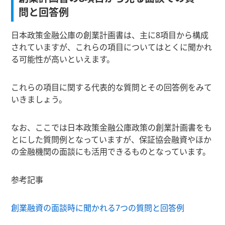
問と回答例
日本政策金融公庫の創業計画書は、主に8項目から構成
されていますが、これらの項目についてはとくに聞かれ
る可能性が高いといえます。
これらの項目に関する代表的な質問とその回答例をみて
いきましょう。
なお、ここでは日本政策金融公庫政策の創業計画書をも
とにした質問例となっていますが、保証協会融資やほか
の金融機関の面談にも活用できるものとなっています。
参考記事
創業融資の面談時に聞かれる7つの質問と回答例