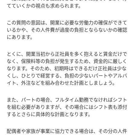
てていくかの視点も求められます。
この質問の意図は、開業に必要な労働力の確保ができて
いるかや、その人件費が過度の負担とならないかの確認
にあります。
とくに、開業当初から正社員を多く抱えると賃金だけで
なく、保険料等の負担が発生するため、資金的に厳しく
なります。そのため、初期時はできるだけ正社員は少な
くし、ひとりで経営する、負担の少ないパートやアルバ
イト、外注などを組み合わせた計画としましょう。
また、パートの場合、フルタイム勤務でなければシフト
を組む必要がありますが、その場合にはシフト表も添付
するとさらに具体的な計画となります。
配偶者や家族が事業に協力できる場合は、その分の人件