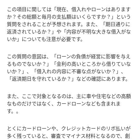
この項目に関しては「現在、借入れやローンはあります
か？その総額と毎月の支払額はいくらですか？」という
質問をされることが予想されます。また、「期日通りに
返済されているか？」や「内容が不明な大きな借入がな
いか」についても注意が必要です。
この質問の意図は、「ローンの負債が経営に影響を与え
るものでないか？」「金利の高いところから借りていな
いか？」、「借入れの内容に不審な点がないか？」、
「返済期日を守れているか？」などの確認にあります。
また、ここで対象となるのは、主に車や住宅などの高額
なものだけではなく、カードローンなども含まれま
す。。
とくにカードローンや、クレジットカードのリボ払いが
多く残っていると、審査でマイナス材料となるので、創