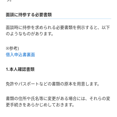
面談に持参する必要書類
面談時に持参を求められる必要書類を例示すると、以下
のようなものがあります。
※参考)
借入申込書裏面
1.本人確認書類
免許やパスポートなどの書類の原本を用意します。
書類の住所や氏名等に変更がある場合には、それらの変
更手続きをあらかじめしておきます。