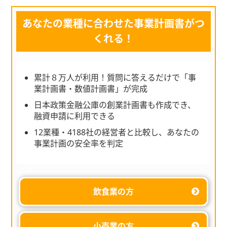
あなたの業種に合わせた事業計画書がつ
くれる！
累計８万人が利用！質問に答えるだけで「事
業計画書・数値計画書」が完成
日本政策金融公庫の創業計画書も作成でき、
融資申請に利用できる
12業種・4188社の経営者と比較し、あなたの
事業計画の安全率を判定
飲食業の方
小売業の方