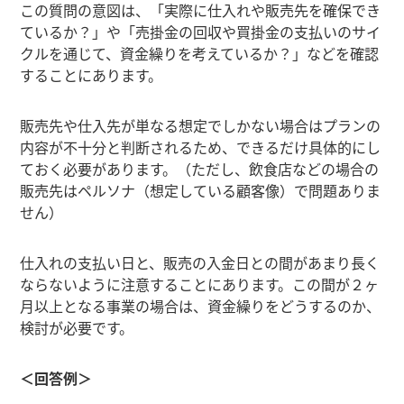
この質問の意図は、「実際に仕入れや販売先を確保でき
ているか？」や「売掛金の回収や買掛金の支払いのサイ
クルを通じて、資金繰りを考えているか？」などを確認
することにあります。
販売先や仕入先が単なる想定でしかない場合はプランの
内容が不十分と判断されるため、できるだけ具体的にし
ておく必要があります。（ただし、飲食店などの場合の
販売先はペルソナ（想定している顧客像）で問題ありま
せん）
仕入れの支払い日と、販売の入金日との間があまり長く
ならないように注意することにあります。この間が２ヶ
月以上となる事業の場合は、資金繰りをどうするのか、
検討が必要です。
＜回答例＞