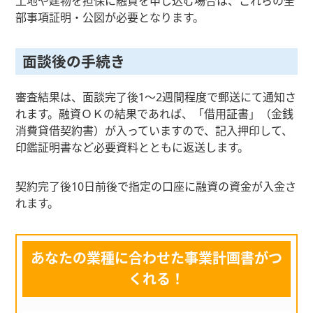
土地や建物を担保に融資を申し込む場合は、これらの全
部事項証明・公図が必要となります。
面談後の手続き
審査結果は、面談完了後1～2週間程度で郵送にて通知さ
れます。融資ＯＫの結果であれば、「借用証書」（金銭
消費貸借契約書）が入っていますので、記入押印して、
印鑑証明書など必要資料とともに返送します。
契約完了後10日前後で指定の口座に融資の資金が入金さ
れます。
あなたの業種に合わせた事業計画書がつ
くれる！