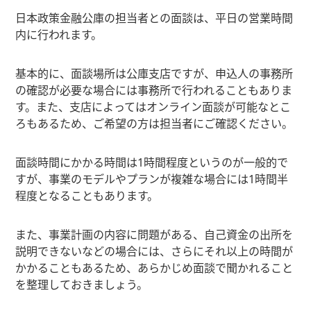
日本政策金融公庫の担当者との面談は、平日の営業時間
内に行われます。
基本的に、面談場所は公庫支店ですが、申込人の事務所
の確認が必要な場合には事務所で行われることもありま
す。また、支店によってはオンライン面談が可能なとこ
ろもあるため、ご希望の方は担当者にご確認ください。
面談時間にかかる時間は1時間程度というのが一般的で
すが、事業のモデルやプランが複雑な場合には1時間半
程度となることもあります。
また、事業計画の内容に問題がある、自己資金の出所を
説明できないなどの場合には、さらにそれ以上の時間が
かかることもあるため、あらかじめ面談で聞かれること
を整理しておきましょう。