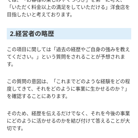
「いただく料金以上の満足をしていただける」洋食店を
目指したいと考えております。
2.経営者の略歴
この項目に関しては「過去の経歴やご自身の強みを教え
てください。」という質問をされることが予想されま
す。
この質問の意図は、「これまでどのような経験をどの程
度してきて、それをどのように事業に生かせるのか？」
を確認することにあります。
そのため、経歴を伝えるだけでなく、それを今後の事業
にどのように活かせるのかを結び付けて答えることが大
切です。