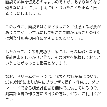
面談で熱意を伝えるのはよいのですが、あまり熱くなり
過ぎないようにし、事実にもとづいたことを正確に伝え
るようにしましょう。
このように、面談ではさまざまなことに注意する必要が
ありますが、いずれにしてもここで聞かれることの多く
は創業計画書の内容に関するものとなります。
したがって、面談を成功させるには、その基礎となる創
業計画書をしっかりと作り、その内容を把握しておくと
いうことがもっとも重要となります。
なお、ドリームゲートでは、代表的な12業種について、
5分の診断により簡単にブラウザで操作・作成し、ダウ
ンロードできる創業計画書を無料で提供しているので、
創業計画書の作り方にお困りの方は、ぜひ、ご利用くだ
さい。