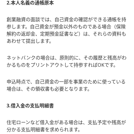
2.本人名義の通帳原本
創業融資の面談では、自己資金の確認ができる通帳を持
参します。自己資金が預金以外のものである場合（保険
解約の返却金、定期預金証書など）は、それらの資料も
あわせて提出します。
ネットバンクの場合は、原則的に、その履歴と残高がわ
かるものをプリントアウトして持参すればOKです。
申込時点で、自己資金の一部を事業のために使っている
場合は、その領収書も必要となります。
3.借入金の支払明細書
住宅ローンなど借入金がある場合は、支払予定や残高が
分かる支払明細書を求められます。