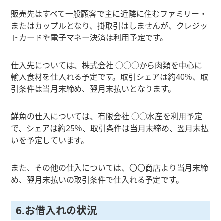
販売先はすべて一般顧客で主に近隣に住むファミリー・
またはカップルとなり、掛取引はしませんが、クレジッ
トカードや電子マネー決済は利用予定です。
仕入先については、株式会社 ○○○から肉類を中心に
輸入食材を仕入れる予定です。取引シェアは約40％、取
引条件は当月末締め、翌月末払いとなります。
鮮魚の仕入については、有限会社 ○○水産を利用予定
で、シェアは約25％、取引条件は当月末締め、翌月末払
いを予定しています。
また、その他の仕入については、〇〇商店より当月末締
め、翌月末払いの取引条件で仕入れる予定です。
6.お借入れの状況