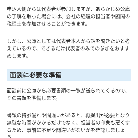
申込人側からは代表者が参加しますが、あらかじめ公庫
の了解を取った場合には、会社の経理の担当者や顧問の
税理士を参加させることができます。
しかし、公庫としては代表者本人から話を聞きたいと考
えているので、できるだけ代表者のみでの参加をおすす
めします。
面談に必要な準備
面談前に公庫から必要書類の一覧が送られてくるので、
その書類を準備します。
書類の持参漏れや間違いがあると、再提出が必要となり
無駄な時間がかかるだけでなく、担当者の印象も悪くす
るため、事前に不足や間違いがないかを確認しましょ
う。