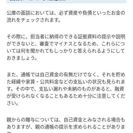
公庫の面談においては、必ず資産や負債といったお金の
流れをチェックされます。
その際に、担当者に納得のできる証拠資料の提示や説明
ができないと、審査でマイナスとなるため、これらにつ
いては何を聞かれてもしっかりと答えられるようにして
おきましょう。
また、通帳では自己資金の有無だけでなく、それを貯め
た経緯や家賃・公共料金などの支払いの状況も見られま
す。その中で、支払い漏れや未納のものがあると、融資
が受けられなくなることもあるため十分に注意してくだ
さい。
親からの贈与については、自己資金とみなされる場合も
ありますが、親の通帳の提示を求められることがありま