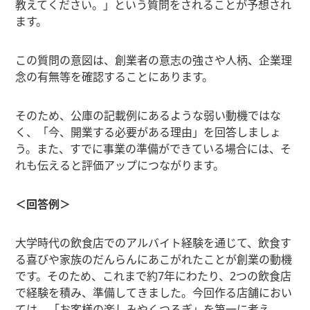
教えてください。」という質問をされることが予想され
ます。
この質問の意図は、創業者の意志の強さや人柄、企業理
念の有無等を確認することにあります。
そのため、公庫の記載例にあるような弱い動機ではな
く、「今、開業する必要がある理由」を回答しましょ
う。また、すでに事業の準備ができている場合には、そ
れも伝えると評価アップにつながります。
＜回答例＞
大学時代の飲食店でのアルバイト経験を通じて、飲食す
る喜びや家族のだんらんにあこがれたことが創業の動機
です。そのため、これまで約7年にわたり、2つの飲食店
で経験を積み、準備してきました。今回作る店舗におい
ては、「お客様の楽しみやくつろぎ」を第一に考え、