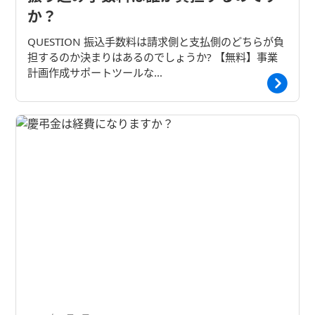
か？
QUESTION 振込手数料は請求側と支払側のどちらが負
担するのか決まりはあるのでしょうか? 【無料】事業
計画作成サポートツールな…