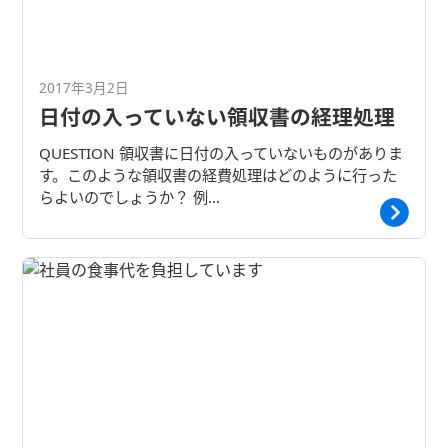
2017年3月2日
日付の入っていない領収書の経理処理
QUESTION 領収書に日付の入っていないものがありま
す。このような領収書の経費処理はどのように行った
らよいのでしょうか？ 例…