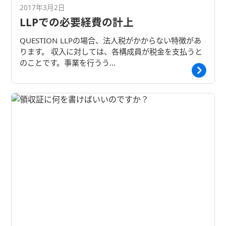
2017年3月2日
LLPでの必要経費の計上
QUESTION LLPの場合、法人税がかからない特徴があ
ります。 収入に対しては、各構成員が税金を支払うと
のことです。事業を行うう…