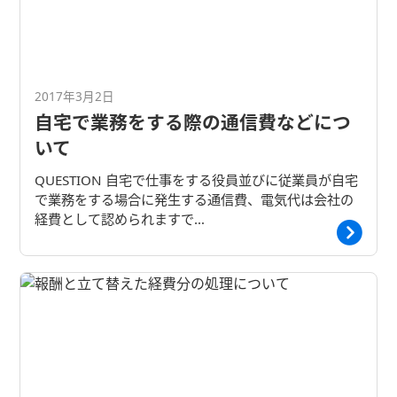
2017年3月2日
自宅で業務をする際の通信費などにつ
いて
QUESTION 自宅で仕事をする役員並びに従業員が自宅
で業務をする場合に発生する通信費、電気代は会社の
経費として認められますで…