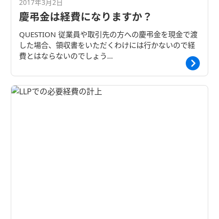
2017年3月2日
慶弔金は経費になりますか？
QUESTION 従業員や取引先の方への慶弔金を現金で渡
した場合、領収書をいただくわけには行かないので経
費とはならないのでしょう…