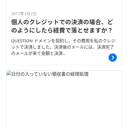
2017年3月2日
個人のクレジットでの決済の場合、ど
のようにしたら経費で落とせますか？
QUESTION ドメインを契約し、その費用を私のクレジ
ットで決済しました。決済後のメールには、決済完了
のメールが来て金額と決済…