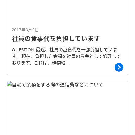
2017年3月2日
社員の食事代を負担しています
QUESTION 最近、社員の昼食代を一部負担していま
す。 現在、負担した金額を社員の賃金として処理して
おります。これは、現物給…