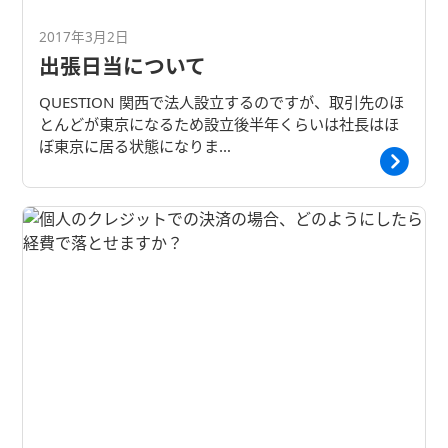
2017年3月2日
出張日当について
QUESTION 関西で法人設立するのですが、取引先のほ
とんどが東京になるため設立後半年くらいは社長はほ
ぼ東京に居る状態になりま…