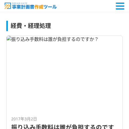
経費・経理処理
2017年3月2日
振り込み手数料は誰が負担するのです