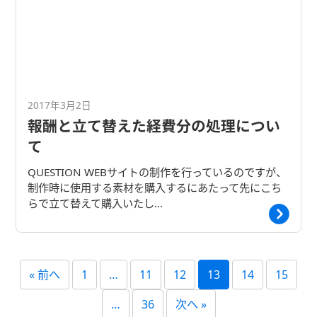
2017年3月2日
報酬と立て替えた経費分の処理につい
て
QUESTION WEBサイトの制作を行っているのですが、
制作時に使用する素材を購入するにあたって先にこち
らで立て替えて購入いたし…
« 前へ
1
…
11
12
13
14
15
…
36
次へ »