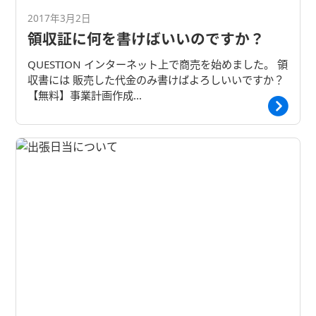
2017年3月2日
領収証に何を書けばいいのですか？
QUESTION インターネット上で商売を始めました。 領
収書には 販売した代金のみ書けばよろしいいですか？
【無料】事業計画作成…