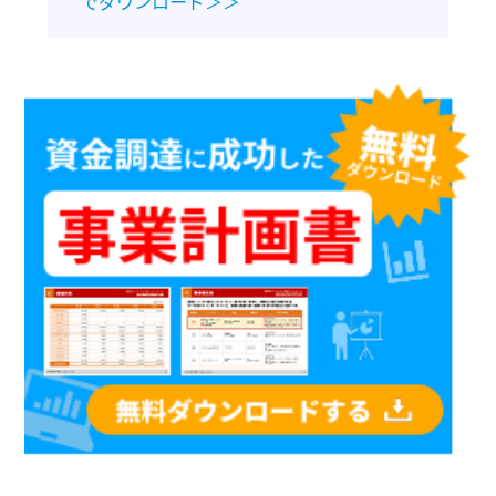
でダウンロード＞＞