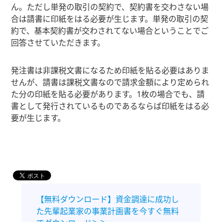
ん。ただし単発の取引の契約で、契約書を交わさない場
合は請書に印紙をはる必要が生じます。単発の取引の契
約で、基本契約書が交わされてない場合ということでご
回答させていただきます。
発注書は非課税文書になるため印紙を貼る必要はありま
せんが、請書は課税文書なので請求金額により定められ
た分の印紙を貼る必要があります。1枚の場合でも、請
書として発行されているものであるならば印紙をはる必
要が生じます。
【無料ダウンロード】資金調達に成功し
た先輩起業家の事業計画書を今すぐ無料