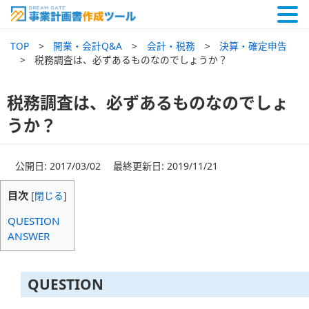
TOP
開業・会計Q&A
会計・税務
決算・確定申告
税務調査は、必ずあるものなのでしょうか？
税務調査は、必ずあるものなのでしょ
うか？
公開日: 2017/03/02 最終更新日: 2019/11/21
目次
[
閉じる
]
QUESTION
ANSWER
QUESTION