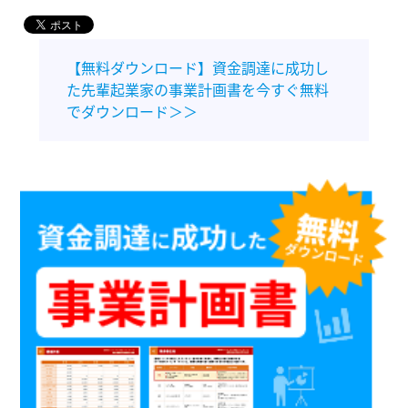
【無料ダウンロード】資金調達に成功し
た先輩起業家の事業計画書を今すぐ無料
でダウンロード＞＞