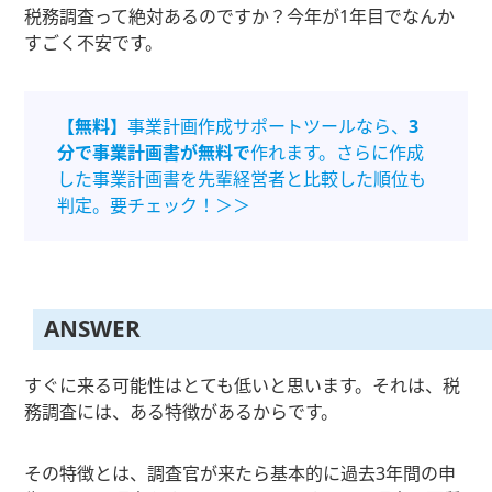
税務調査って絶対あるのですか？今年が1年目でなんか
すごく不安です。
【無料】
事業計画作成サポートツールなら、
3
分で事業計画書が無料で
作れます。さらに作成
した事業計画書を先輩経営者と比較した順位も
判定。要チェック！＞＞
ANSWER
すぐに来る可能性はとても低いと思います。それは、税
務調査には、ある特徴があるからです。
その特徴とは、調査官が来たら基本的に過去3年間の申