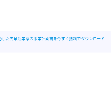
功した先輩起業家の事業計画書を今すぐ無料でダウンロード