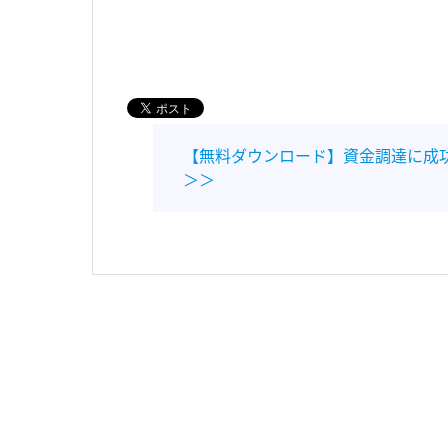
【無料ダウンロード】資金調達に成
＞＞