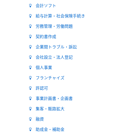
会計ソフト
給与計算・社会保険手続き
労務管理・労働問題
契約書作成
企業間トラブル・訴訟
会社設立・法人登記
個人事業
フランチャイズ
許認可
事業計画書・企画書
集客・販路拡大
融資
助成金・補助金