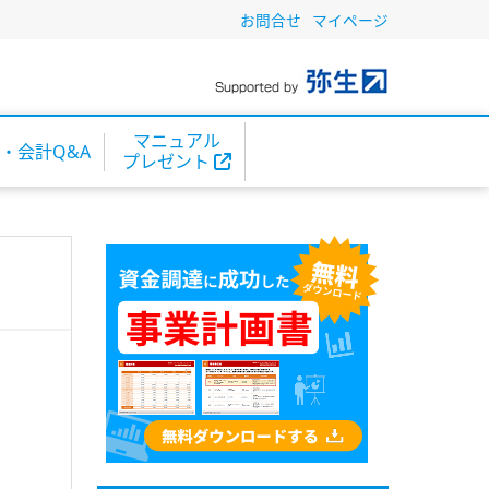
お問合せ
マイページ
マニュアル
・会計Q&A
プレゼント