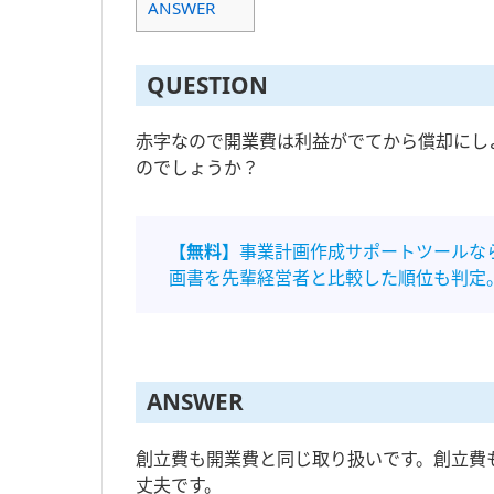
ANSWER
QUESTION
赤字なので開業費は利益がでてから償却にし
のでしょうか？
【無料】
事業計画作成サポートツールな
画書を先輩経営者と比較した順位も判定
ANSWER
創立費も開業費と同じ取り扱いです。創立費
丈夫です。