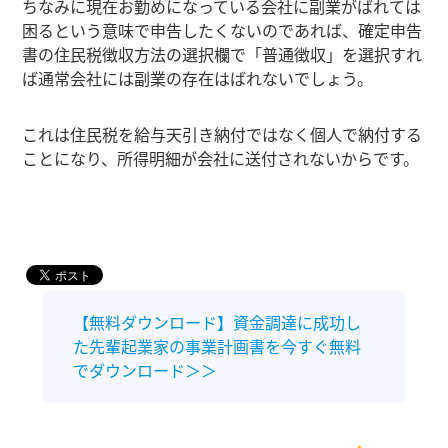
ちなみに現在お勤めになっている会社に副業がばれては
困るという意味で申告したくないのであれば、確定申告
書の住民税徴収方法の選択欄で「普通徴収」を選択すれ
ば通常会社には副業の存在はばれないでしょう。
これは住民税を給与天引き納付ではなく個人で納付する
ことになり、所得明細が会社に送付されないからです。
【無料ダウンロード】資金調達に成功し
た先輩起業家の事業計画書を今すぐ無料
でダウンロード＞＞