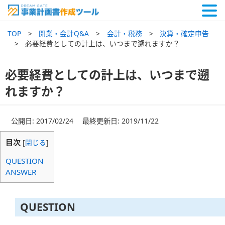
TOP
開業・会計Q&A
会計・税務
決算・確定申告
必要経費としての計上は、いつまで遡れますか？
必要経費としての計上は、いつまで遡
れますか？
公開日: 2017/02/24 最終更新日: 2019/11/22
目次
[
閉じる
]
QUESTION
ANSWER
QUESTION