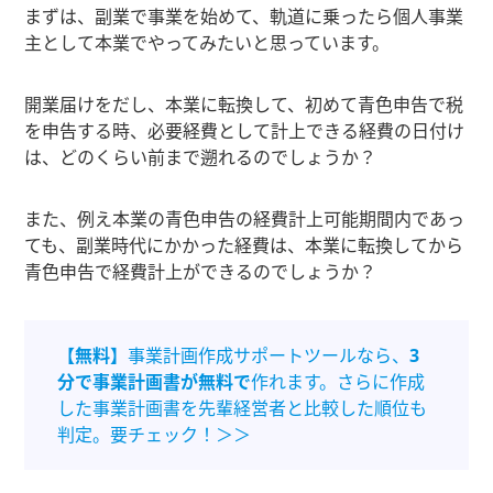
まずは、副業で事業を始めて、軌道に乗ったら個人事業
主として本業でやってみたいと思っています。
開業届けをだし、本業に転換して、初めて青色申告で税
を申告する時、必要経費として計上できる経費の日付け
は、どのくらい前まで遡れるのでしょうか？
また、例え本業の青色申告の経費計上可能期間内であっ
ても、副業時代にかかった経費は、本業に転換してから
青色申告で経費計上ができるのでしょうか？
【無料】
事業計画作成サポートツールなら、
3
分で事業計画書が無料で
作れます。さらに作成
した事業計画書を先輩経営者と比較した順位も
判定。要チェック！＞＞