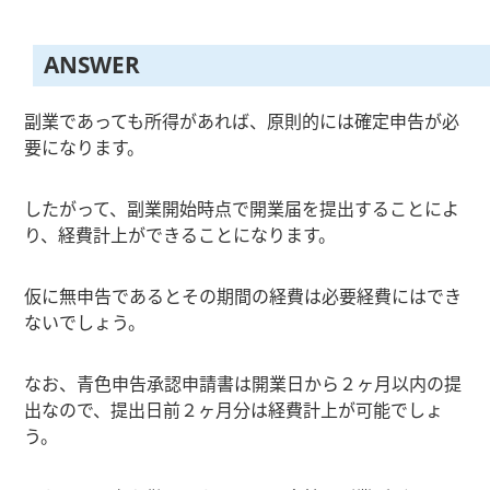
ANSWER
副業であっても所得があれば、原則的には確定申告が必
要になります。
したがって、副業開始時点で開業届を提出することによ
り、経費計上ができることになります。
仮に無申告であるとその期間の経費は必要経費にはでき
ないでしょう。
なお、青色申告承認申請書は開業日から２ヶ月以内の提
出なので、提出日前２ヶ月分は経費計上が可能でしょ
う。