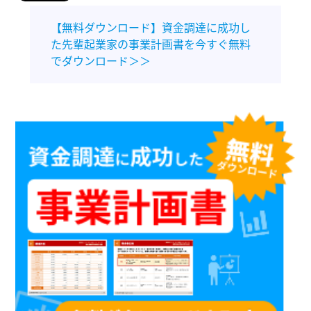
【無料ダウンロード】資金調達に成功し
た先輩起業家の事業計画書を今すぐ無料
でダウンロード＞＞