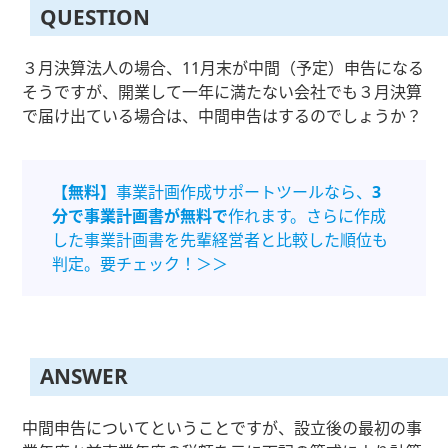
QUESTION
３月決算法人の場合、11月末が中間（予定）申告になる
そうですが、開業して一年に満たない会社でも３月決算
で届け出ている場合は、中間申告はするのでしょうか？
【無料】
事業計画作成サポートツールなら、
3
分で事業計画書が無料で
作れます。さらに作成
した事業計画書を先輩経営者と比較した順位も
判定。要チェック！＞＞
ANSWER
中間申告についてということですが、設立後の最初の事