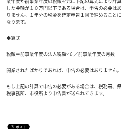
業年度か前事業年度の税額を元に下記の算式により計算
した金額が１０万円以下である場合は、申告の必要はあ
りません。１年分の税金を確定申告１回で納めることに
なります。
◆算式
税額＝前事業年度の法人税額×６／前事業年度の月数
開業されたばかりであれば、申告の必要はありません。
もし上記の計算で申告の必要がある場合は、税務署、県
税事務所、市役所より申告書が送られてきます。