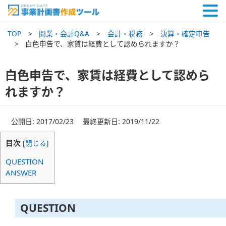
TOP
開業・会計Q&A
会計・税務
決算・確定申告
白色申告で、家賃は経費として認められますか？
白色申告で、家賃は経費として認めら
れますか？
公開日: 2017/02/23 最終更新日: 2019/11/22
目次
[
閉じる
]
QUESTION
ANSWER
QUESTION