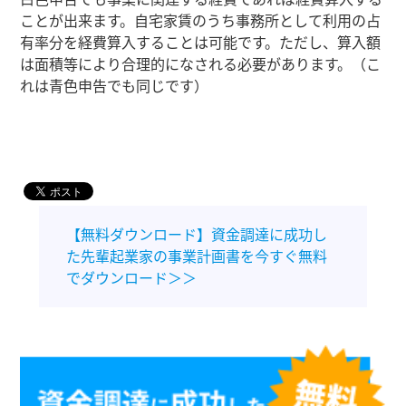
ことが出来ます。自宅家賃のうち事務所として利用の占
有率分を経費算入することは可能です。ただし、算入額
は面積等により合理的になされる必要があります。（こ
れは青色申告でも同じです）
【無料ダウンロード】資金調達に成功し
た先輩起業家の事業計画書を今すぐ無料
でダウンロード＞＞