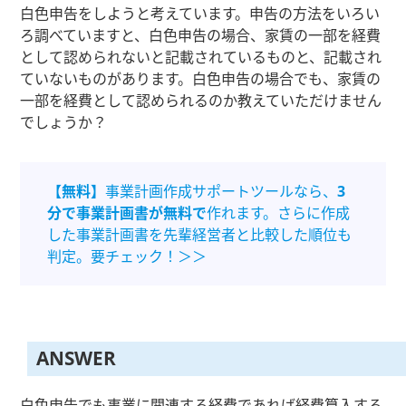
白色申告をしようと考えています。申告の方法をいろい
ろ調べていますと、白色申告の場合、家賃の一部を経費
として認められないと記載されているものと、記載され
ていないものがあります。白色申告の場合でも、家賃の
一部を経費として認められるのか教えていただけません
でしょうか？
【無料】
事業計画作成サポートツールなら、
3
分で事業計画書が無料で
作れます。さらに作成
した事業計画書を先輩経営者と比較した順位も
判定。要チェック！＞＞
ANSWER
白色申告でも事業に関連する経費であれば経費算入する