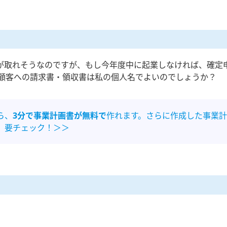
が取れそうなのですが、もし今年度中に起業しなければ、確定
顧客への請求書・領収書は私の個人名でよいのでしょうか？
ら、
3分で事業計画書が無料で
作れます。さらに作成した事業計
。要チェック！＞＞