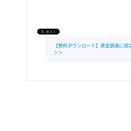
【無料ダウンロード】資金調達に成
＞＞