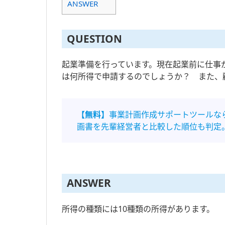
ANSWER
QUESTION
起業準備を行っています。現在起業前に仕事
は何所得で申請するのでしょうか？ また、
【無料】
事業計画作成サポートツールな
画書を先輩経営者と比較した順位も判定
ANSWER
所得の種類には10種類の所得があります。