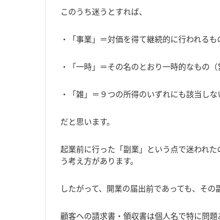
このうち迷うとすれば、
・「事業」＝対価を得て継続的に行われるも
・「一時」＝その名のとおり一時的なもの
・「雑」＝９つの所得のいずれにも該当しな
だと思います。
起業前に行った「副業」という点で迷われた
う考え方があります。
したがって、開業の届出前であっても、その
顧客への請求書・領収書は個人名で特に問題