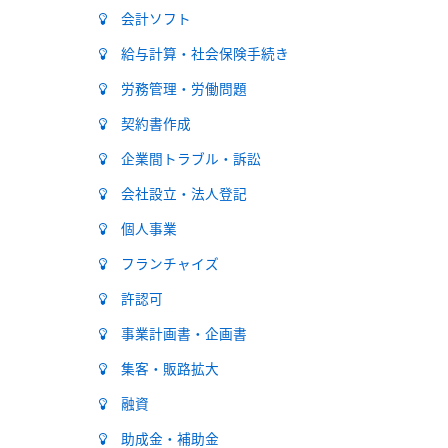
会計ソフト
給与計算・社会保険手続き
労務管理・労働問題
契約書作成
企業間トラブル・訴訟
会社設立・法人登記
個人事業
フランチャイズ
許認可
事業計画書・企画書
集客・販路拡大
融資
助成金・補助金