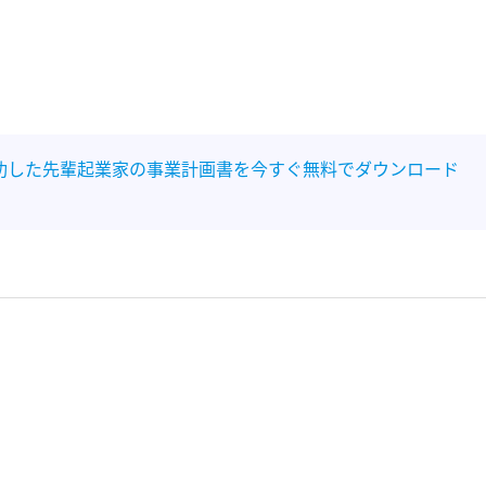
功した先輩起業家の事業計画書を今すぐ無料でダウンロード