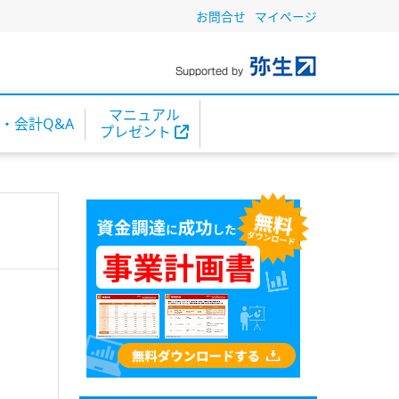
お問合せ
マイページ
マニュアル
・会計Q&A
プレゼント