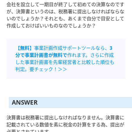
会社を設立して一期目が終了して初めての決算なのです
が、決算書というのは、税務署に提出しなければならな
いのでしょうか？それとも、あくまで自分で目安として
作成しておけばいいものなのでしょうか？
【無料】
事業計画作成サポートツールなら、
3
分で事業計画書が無料で
作れます。さらに作成
した事業計画書を先輩経営者と比較した順位も
判定。要チェック！＞＞
ANSWER
決算書は税務署に提出しなければなりません。決算書に
記載されている数値を素に税金の計算をする為、提出が
必要とされています。