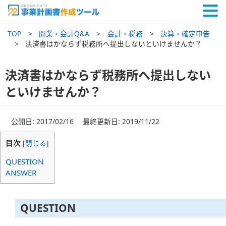
TOP
開業・会計Q&A
会計・税務
決算・確定申告
決済書はかならず税務所へ提出しないといけませんか？
決済書はかならず税務所へ提出しない
といけませんか？
公開日: 2017/02/16 最終更新日: 2019/11/22
目次
[
閉じる
]
QUESTION
ANSWER
QUESTION