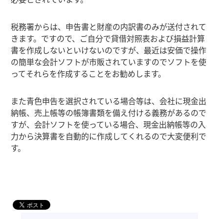
税務署からは、申告書と財産の内訳書のみが送付されて
きます。ですので、ご自分で貸借対照表および損益計算
書を作成しないといけないのですが、最近は安価で操作
の簡単な会計ソフトが市販されていますのでソフトを使
ってそれらを作成することをお勧めします。
また青色申告を選択されている場合等は、会社に現金出
納帳、売上帳等の帳簿書類を備え付ける義務があるので
すが、会計ソフトを使っている場合、現金出納帳等の入
力から決算書を自動的に作成してくれるので大変便利で
す。