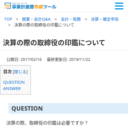
TOP
開業・会計Q&A
会計・税務
決算・確定申告
決算の際の取締役の印鑑について
決算の際の取締役の印鑑について
公開日: 2017/02/16 最終更新日: 2019/11/22
目次
[
閉じる
]
QUESTION
ANSWER
QUESTION
決算の際、取締役の印鑑は必要ですか？