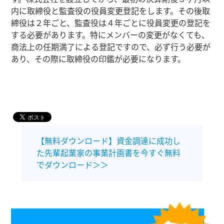
内に取締役と監査役の役員変更登記をします。その後取
締役は２年ごと、監査役は４年ごとに役員変更の登記を
する必要があります。特にメンバーの変更がなくても、
商法上の任期満了による登記ですので、必ず行う必要が
あり、その際に取締役の印鑑が必要になります。
【無料ダウンロード】資金調達に成功し
た先輩起業家の事業計画書を今すぐ無料
でダウンロード＞＞