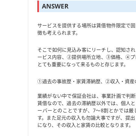
ANSWER
サービスを提供する場所は賃借物件限定で固
徴も考えられます。
そこで如何に見込み客にリーチし、認知され
ービス内容、②提供場所立地、③価格、④プ
とても重要になって来るものと存じます。
①過去の事故歴・家賃滞納歴、②収入・資産
業績がない中で保証会社は、事業計画で判断
賃借なので、過去の滞納歴以外では、個人と
ーバーとのことですが、7～8割とかでは厳
す。また足元の収入も勿論大事ですが、提出
になり、その収入と家賃の比較となります。