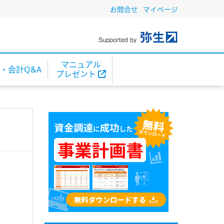
お問合せ
マイページ
マニュアル
・会計Q&A
プレゼント