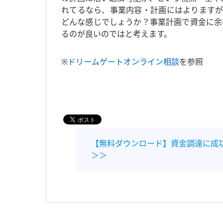
れてるなら、事業内容・計画にはよりますが
どんな感じでしょうか？事業計画で資金に余
るのが良いのではと考えます。
※
ドリームゲートオンライン相談
を参照
【無料ダウンロード】資金調達に成
＞＞