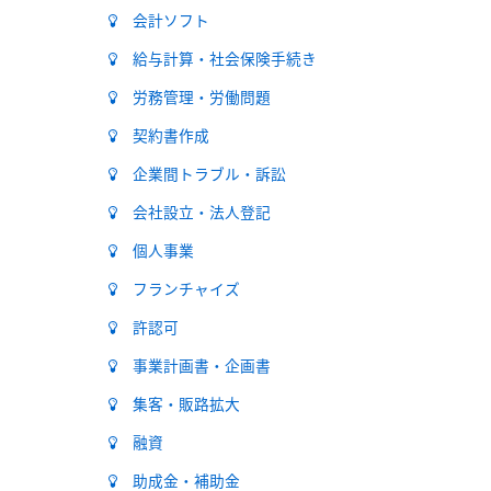
会計ソフト
給与計算・社会保険手続き
労務管理・労働問題
契約書作成
企業間トラブル・訴訟
会社設立・法人登記
個人事業
フランチャイズ
許認可
事業計画書・企画書
集客・販路拡大
融資
助成金・補助金