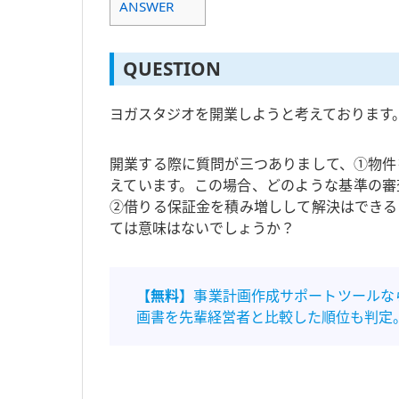
ANSWER
QUESTION
ヨガスタジオを開業しようと考えております
開業する際に質問が三つありまして、①物件
えています。この場合、どのような基準の審
②借りる保証金を積み増しして解決はできる
ては意味はないでしょうか？
【無料】
事業計画作成サポートツールな
画書を先輩経営者と比較した順位も判定