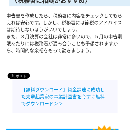
〈税務署に相談がおすすめ〉
申告書を作成したら、税務署に内容をチェックしてもら
えれば安心です。しかし、税務署には節税のアドバイス
は期待しないほうがいいでしょう。
また、３月決算の会社は非常に多いので、５月の申告期
限あたりには税務署が混み合うことも予想されますか
ら、時間的な余裕をもって動きましょう。
【無料ダウンロード】資金調達に成功し
た先輩起業家の事業計画書を今すぐ無料
でダウンロード＞＞