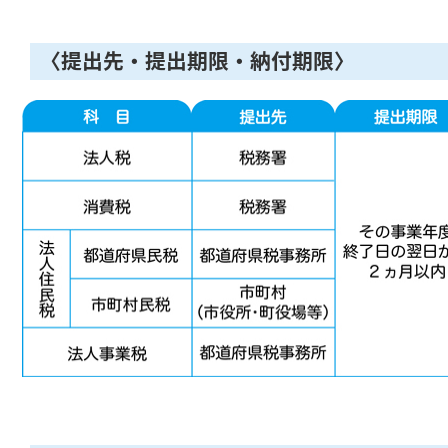
〈提出先・提出期限・納付期限〉