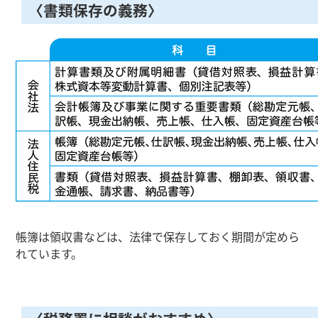
〈書類保存の義務〉
帳簿は領収書などは、法律で保存しておく期間が定めら
れています。