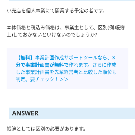
小売店を個人事業にて開業する予定の者です。
本体価格と税込み価格は、事業主として、区別(例.帳簿
上)しておかないといけないのでしょうか?
【無料】
事業計画作成サポートツールなら、
3
分で事業計画書が無料で
作れます。さらに作成
した事業計画書を先輩経営者と比較した順位も
判定。要チェック！＞＞
ANSWER
帳簿としては区別の必要があります。