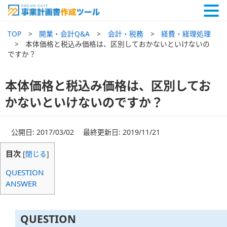
TOP
開業・会計Q&A
会計・税務
経費・経理処理
本体価格と税込み価格は、区別しておかないといけないの
ですか？
本体価格と税込み価格は、区別してお
かないといけないのですか？
公開日: 2017/03/02 最終更新日: 2019/11/21
目次
[
閉じる
]
QUESTION
ANSWER
QUESTION