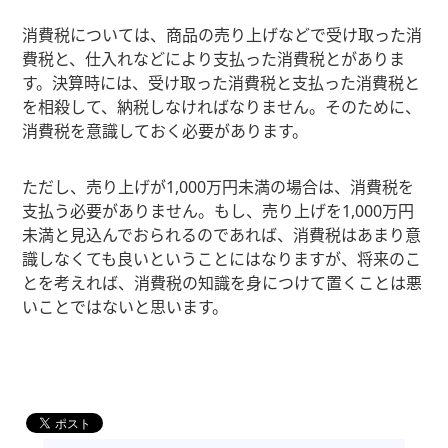
消費税については、商品の売り上げなどで受け取った消
費税と、仕入れなどにより支払った消費税とがありま
す。決算時には、受け取った消費税と支払った消費税と
を相殺して、納税しなければなりません。そのために、
消費税を意識しておく必要があります。
ただし、売り上げが1,000万円未満の場合は、消費税を
支払う必要がありません。もし、売り上げを1,000万円
未満と見込んでおられるのであれば、消費税はあまり意
識しなくても良いということにはなりますが、将来のこ
とを考えれば、消費税の知識を身につけて置くことは悪
いことではないと思います。