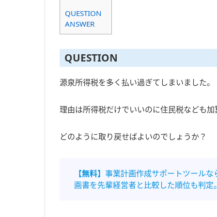
QUESTION
ANSWER
QUESTION
源泉所得税を多く払い過ぎてしまいました。
理由は所得税だけでいいのに住民税なども加
どのように取り戻せばよいのでしょうか？
【無料】
事業計画作成サポートツールな
画書を先輩経営者と比較した順位も判定