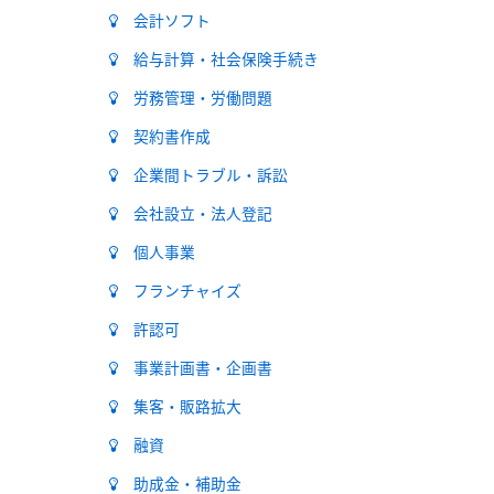
会計ソフト
給与計算・社会保険手続き
労務管理・労働問題
契約書作成
企業間トラブル・訴訟
会社設立・法人登記
個人事業
フランチャイズ
許認可
事業計画書・企画書
集客・販路拡大
融資
助成金・補助金