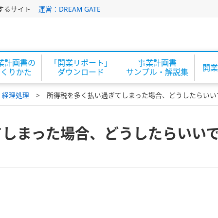
するサイト
運営：DREAM GATE
業計画書の
「開業リポート」
事業計画書
開業
つくりかた
ダウンロード
サンプル・解説集
・経理処理
所得税を多く払い過ぎてしまった場合、どうしたらいい
てしまった場合、どうしたらいい