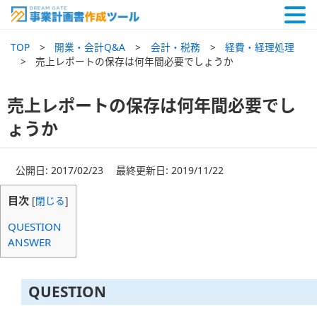
TOP
開業・会計Q&A
会計・税務
経費・経理処理
売上レポートの保存は何年間必要でしょうか
売上レポートの保存は何年間必要でし
ょうか
公開日: 2017/02/23 最終更新日: 2019/11/22
目次
[
閉じる
]
QUESTION
ANSWER
QUESTION