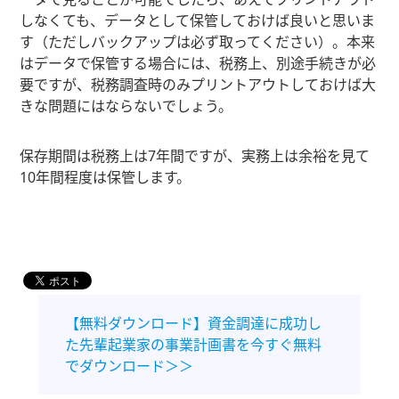
しなくても、データとして保管しておけば良いと思いま
す（ただしバックアップは必ず取ってください）。本来
はデータで保管する場合には、税務上、別途手続きが必
要ですが、税務調査時のみプリントアウトしておけば大
きな問題にはならないでしょう。
保存期間は税務上は7年間ですが、実務上は余裕を見て
10年間程度は保管します。
【無料ダウンロード】資金調達に成功し
た先輩起業家の事業計画書を今すぐ無料
でダウンロード＞＞