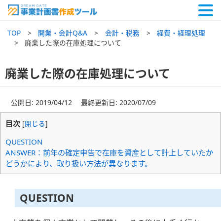
TOP
開業・会計Q&A
会計・税務
経費・経理処理
廃業した際の在庫処理について
廃業した際の在庫処理について
公開日: 2019/04/12 最終更新日: 2020/07/09
目次
[
閉じる
]
QUESTION
ANSWER：前年の確定申告で在庫を資産として計上していたか
どうかにより、取り扱い方法が異なります。
QUESTION