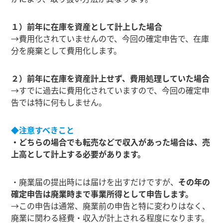
１）前年に在庫を資産として計上した場合
→費用化されていませんので、今回の確定申告で、在庫
分を廃棄として費用化します。
２）前年に在庫を資産計上せず、費用処理していた場合
→すでに過去に費用化されていますので、今回の確定申
告では特に何もしません。
◆注意すべきこと
・どちらの場合でも転売などで収入があった場合は、売
上高として計上する必要があります。
・廃業届の提出時には届けを出すだけですが、
その年の
確定申告は廃業時まで事業所得として申告します。
→この申告は通常、廃業前の申告と特に変わりはなく、
廃業に関わる経費・収入が計上される程度になります。