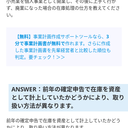
小売業を個人事業として開業し、その後に上手く行か
ず、廃業になった場合の在庫処理の仕方を教えてくださ
い。
【無料】
事業計画作成サポートツールなら、
3
分で事業計画書が無料で
作れます。さらに作成
した事業計画書を先輩経営者と比較した順位も
判定。要チェック！＞＞
ANSWER：前年の確定申告で在庫を資産
として計上していたかどうかにより、取り
扱い方法が異なります。
前年の確定申告で在庫を資産として計上していたかどう
かにより、取り扱い方法が異なります。