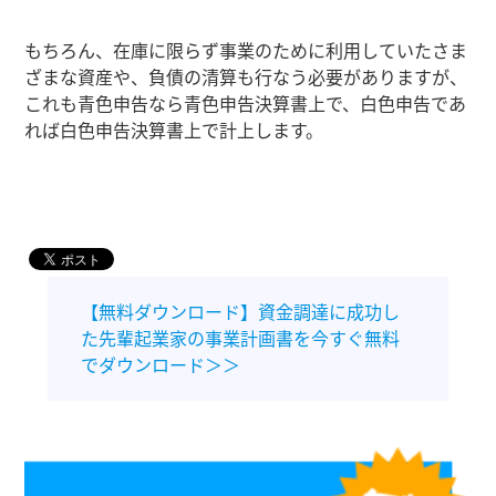
もちろん、在庫に限らず事業のために利用していたさま
ざまな資産や、負債の清算も行なう必要がありますが、
これも青色申告なら青色申告決算書上で、白色申告であ
れば白色申告決算書上で計上します。
【無料ダウンロード】資金調達に成功し
た先輩起業家の事業計画書を今すぐ無料
でダウンロード＞＞