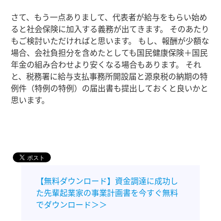
さて、もう一点ありまして、代表者が給与をもらい始め
ると社会保険に加入する義務が出てきます。 そのあたり
もご検討いただければと思います。 もし、報酬が少額な
場合、会社負担分を含めたとしても国民健康保険＋国民
年金の組み合わせより安くなる場合もあります。 それ
と、税務署に給与支払事務所開設届と源泉税の納期の特
例件（特例の特例）の届出書も提出しておくと良いかと
思います。
【無料ダウンロード】資金調達に成功し
た先輩起業家の事業計画書を今すぐ無料
でダウンロード＞＞