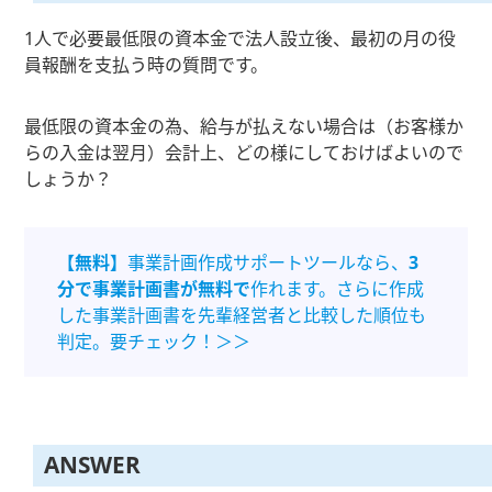
1人で必要最低限の資本金で法人設立後、最初の月の役
員報酬を支払う時の質問です。
最低限の資本金の為、給与が払えない場合は（お客様か
らの入金は翌月）会計上、どの様にしておけばよいので
しょうか？
【無料】
事業計画作成サポートツールなら、
3
分で事業計画書が無料で
作れます。さらに作成
した事業計画書を先輩経営者と比較した順位も
判定。要チェック！＞＞
ANSWER