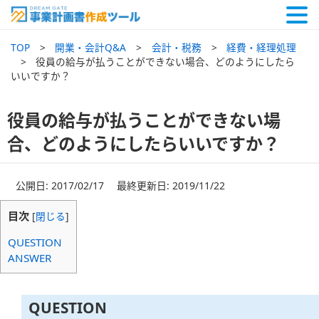
TOP
開業・会計Q&A
会計・税務
経費・経理処理
役員の給与が払うことができない場合、どのようにしたら
いいですか？
役員の給与が払うことができない場
合、どのようにしたらいいですか？
公開日: 2017/02/17 最終更新日: 2019/11/22
目次
[
閉じる
]
QUESTION
ANSWER
QUESTION