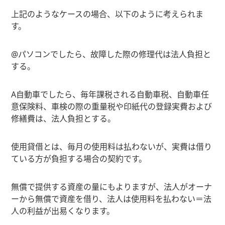
上記のようなケースの場合、以下のように考えられま
す。
@パソコンでしたら、故障した際の修理代は法人負担と
する。
A自動車でしたら、毎年課税される自動車税、自動車任
意保険料、車検の際の重量税や印紙代の登録実費および
修繕費は、法人負担とする。
使用貸借とは、毎月の使用料は払わないが、実費は借り
ている方が負担する場合の契約です。
無償で提供する資産の量にもよりますが、法人がオーナ
ーから無償で資産を借り、法人は使用料を払わない＝法
人の利益が出易くなります。