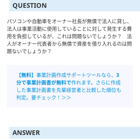
QUESTION
パソコンや自動車をオーナー社長が無償で法人に貸し、
法人は事業活動に使用していることに対して発生する費
用を負担しているが、これは問題ないでしょうか？ 法
人がオーナー代表者から無償で資産を借り入れるのは問
題ないでしょうか？
【無料】
事業計画作成サポートツールなら、
3
分で事業計画書が無料で
作れます。さらに作成
した事業計画書を先輩経営者と比較した順位も
判定。要チェック！＞＞
ANSWER