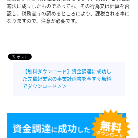
適法に成立したものであっても、その行為又は計算を否
認し、税務官庁の認めるところにより、課税される事に
なりますので、注意が必要です。
【無料ダウンロード】資金調達に成功し
た先輩起業家の事業計画書を今すぐ無料
でダウンロード＞＞