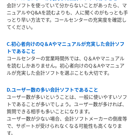
会計ソフトを使っていて分からないことがあったら、マ
ニュアルやQ&Aを読むよりも、人に聞くのがもっとも手
っとり早い方法です。コールセンターの充実度を確認し
てください。
C.初心者向けのQ＆Aやマニュアルが充実した会計ソフ
トであること
コールセンターの営業時間外では、Q＆Aやマニュアル
を読むしかありません。初心者向けのQ＆Aやマニュア
ルが充実した会計ソフトを選ぶことも大切です。
D.ユーザー数の多い会計ソフトであること
ユーザー数が多いということは、一般に使いやすいソフ
トであることが多いでしょう。ユーザー数が多ければ、
質問できる相手も多いことになります。
ユーザー数が少ない場合、会計ソフトメーカーの倒産等
で、サポートが受けられなくなる可能性も高くなりま
す。