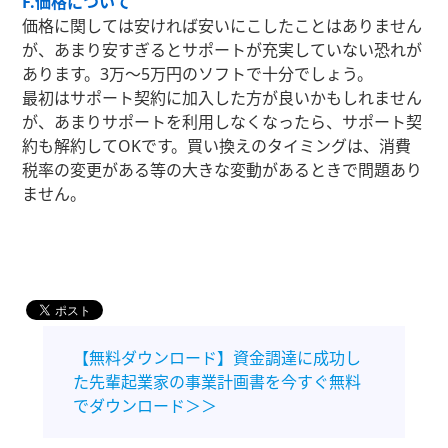
F.価格について
価格に関しては安ければ安いにこしたことはありません
が、あまり安すぎるとサポートが充実していない恐れが
あります。3万〜5万円のソフトで十分でしょう。
最初はサポート契約に加入した方が良いかもしれません
が、あまりサポートを利用しなくなったら、サポート契
約も解約してOKです。買い換えのタイミングは、消費
税率の変更がある等の大きな変動があるときで問題あり
ません。
【無料ダウンロード】資金調達に成功し
た先輩起業家の事業計画書を今すぐ無料
でダウンロード＞＞