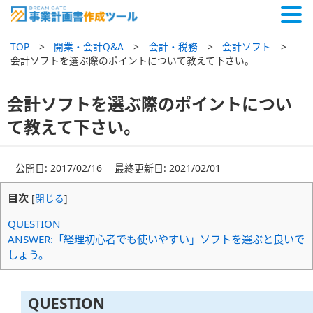
TOP
開業・会計Q&A
会計・税務
会計ソフト
会計ソフトを選ぶ際のポイントについて教えて下さい。
会計ソフトを選ぶ際のポイントについ
て教えて下さい。
公開日: 2017/02/16 最終更新日: 2021/02/01
目次
[
閉じる
]
QUESTION
ANSWER:「経理初心者でも使いやすい」ソフトを選ぶと良いで
しょう。
QUESTION