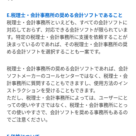
E.税理士・会計事務所の奨める会計ソフトであること
税理士・会計事務所といえども、すべての会計ソフトに
対応しておらず、対応できる会計ソフトが限られていま
す。特定の税理士・会計事務所に支援を依頼することが
決まっているのであれば、その税理士・会計事務所の奨
める会計ソフトを選択することも一案です。
税理士・会計事務所の奨める会計ソフトであれば、会計
ソフトメーカーのコールセンターではなく、税理士・会
計事務所に質問することもできますし、使用方法のイン
ストラクションを受けることもできます。
ただし、税理士・会計事務所によっては、ユーザーにと
っての使いやすさではなく、税理士・会計事務所にとっ
ての使いやすさで、会計ソフトを奨める事務所もあるの
でご注意ください。