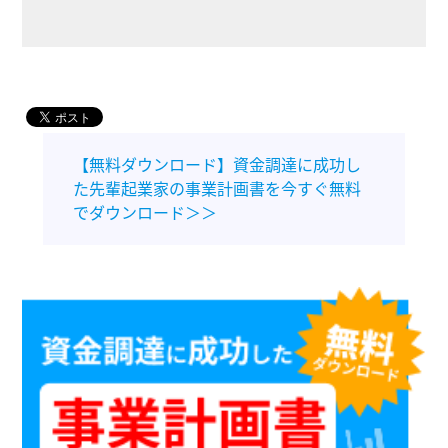
【無料ダウンロード】資金調達に成功し
た先輩起業家の事業計画書を今すぐ無料
でダウンロード＞＞