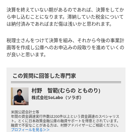
決算を終えていない期があるのであれば、決算をしてか
ら申し込むことになります。滞納していた税金について
は納付済みであればまだ傷は浅いかと思われます。
税理士さんをつけて決算を組み、それから今後の事業計
画等を作成し公庫へのお申込みの段取りを進めていくの
が良いと思います。
この質問に回答した専門家
村野 智範(むらの とものり)
株式会社SoLabo（ソラボ）
米国公認会計士等
年間の資金調達実行件数は200件以上という資金調達のスペシャリス
ト。とくに日本政策金融公庫の融資サポートを得意とされています。
融資で不安なことがある方は、村野アドバイザーにご相談ください。
プロフィールを見る＞＞