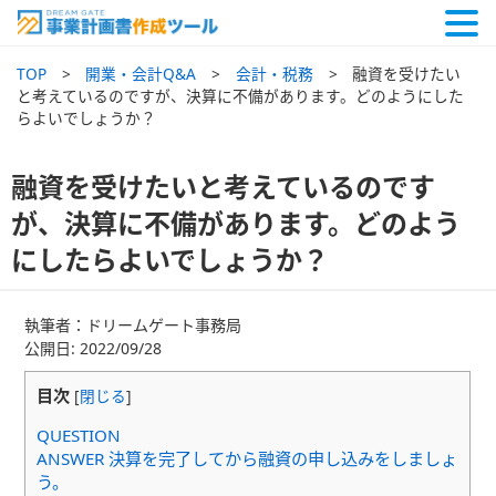
TOP
開業・会計Q&A
会計・税務
融資を受けたい
と考えているのですが、決算に不備があります。どのようにした
らよいでしょうか？
融資を受けたいと考えているのです
が、決算に不備があります。どのよう
にしたらよいでしょうか？
執筆者：ドリームゲート事務局
公開日: 2022/09/28
目次
[
閉じる
]
QUESTION
ANSWER 決算を完了してから融資の申し込みをしましょ
う。