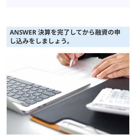
ANSWER 決算を完了してから融資の申
し込みをしましょう。