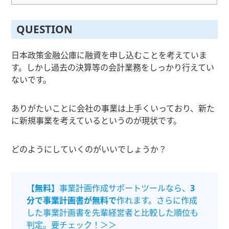
QUESTION
日本政策金融公庫に融資を申し込むことを考えていま
す。しかし過去の決算等の会計業務をしっかり行えてい
ないです。
ありがたいことに会社の事業は上手くいっており、新た
に新規事業を考えているというのが現状です。
どのようにしていくのがいいでしょうか？
【無料】
事業計画作成サポートツールなら、
3
分で事業計画書が無料で
作れます。さらに作成
した事業計画書を先輩経営者と比較した順位も
判定。要チェック！＞＞