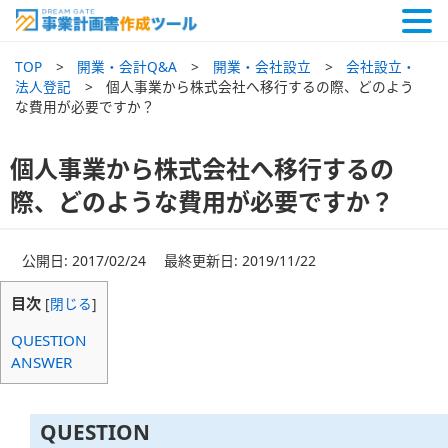
TOP
開業・会計Q&A
開業・会社設立
会社設立・
法人登記
個人事業から株式会社へ移行するの際、どのよう
な費用が必要ですか？
個人事業から株式会社へ移行するの
際、どのような費用が必要ですか？
公開日: 2017/02/24 最終更新日: 2019/11/22
目次
[
閉じる
]
QUESTION
ANSWER
QUESTION