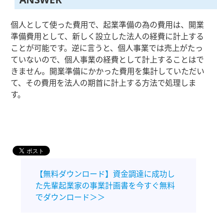
個人として使った費用で、起業準備の為の費用は、開業
準備費用として、新しく設立した法人の経費に計上する
ことが可能です。逆に言うと、個人事業では売上がたっ
ていないので、個人事業の経費として計上することはで
きません。開業準備にかかった費用を集計していただい
て、その費用を法人の期首に計上する方法で処理しま
す。
【無料ダウンロード】資金調達に成功し
た先輩起業家の事業計画書を今すぐ無料
でダウンロード＞＞