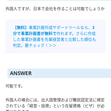
外国人ですが、日本で会社を作ることは可能でしょうか
【無料】
事業計画作成サポートツールなら、
3
分で事業計画書が無料で
作れます。さらに作成
した事業計画書を先輩経営者と比較した順位も
判定。要チェック！＞＞
ANSWER
可能です。
外国人の場合には、出入国管理および難民認定法に規定
されている「経営・投資」という在留資格（ビザ）が必