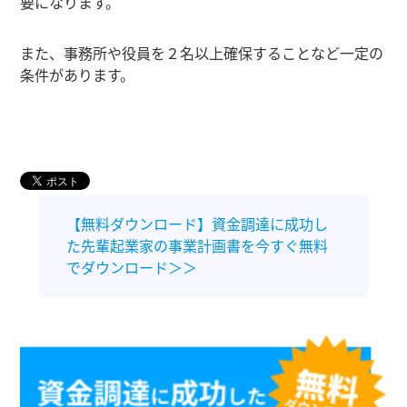
要になります。
また、事務所や役員を２名以上確保することなど一定の
条件があります。
【無料ダウンロード】資金調達に成功し
た先輩起業家の事業計画書を今すぐ無料
でダウンロード＞＞