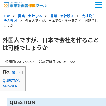
TOP
開業・会計Q&A
開業・会社設立
会社設立・
法人登記
外国人ですが、日本で会社を作ることは可能でし
ょうか
外国人ですが、日本で会社を作ること
は可能でしょうか
公開日: 2017/02/24 最終更新日: 2019/11/22
目次
[
閉じる
]
QUESTION
ANSWER
QUESTION