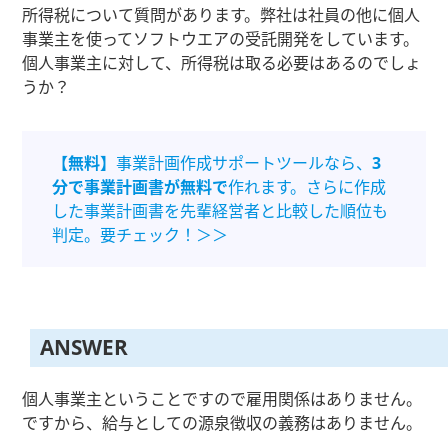
所得税について質問があります。弊社は社員の他に個人
事業主を使ってソフトウエアの受託開発をしています。
個人事業主に対して、所得税は取る必要はあるのでしょ
うか？
【無料】
事業計画作成サポートツールなら、
3
分で事業計画書が無料で
作れます。さらに作成
した事業計画書を先輩経営者と比較した順位も
判定。要チェック！＞＞
ANSWER
個人事業主ということですので雇用関係はありません。
ですから、給与としての源泉徴収の義務はありません。