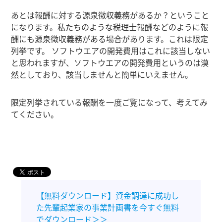
あとは報酬に対する源泉徴収義務があるか？ということ
になります。私たちのような税理士報酬などのように報
酬にも源泉徴収義務がある場合があります。これは限定
列挙です。 ソフトウエアの開発費用はこれに該当しない
と思われますが、ソフトウエアの開発費用というのは漠
然としており、該当しませんと簡単にいえません。
限定列挙されている報酬を一度ご覧になって、考えてみ
てください。
【無料ダウンロード】資金調達に成功し
た先輩起業家の事業計画書を今すぐ無料
でダウンロード＞＞