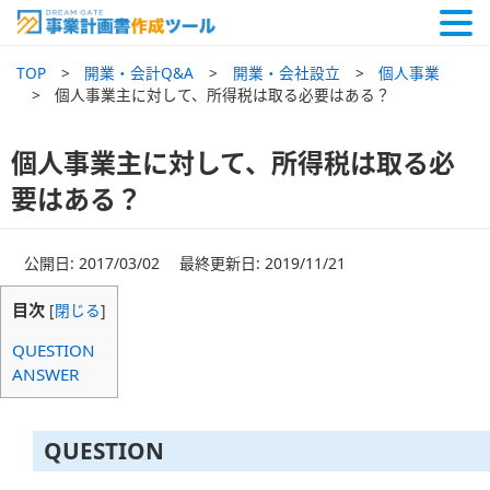
TOP
開業・会計Q&A
開業・会社設立
個人事業
個人事業主に対して、所得税は取る必要はある？
個人事業主に対して、所得税は取る必
要はある？
公開日: 2017/03/02 最終更新日: 2019/11/21
目次
[
閉じる
]
QUESTION
ANSWER
QUESTION