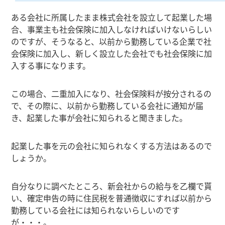
ある会社に所属したまま株式会社を設立して起業した場
合、事業主も社会保険に加入しなければいけないらしい
のですが、そうなると、以前から勤務している企業で社
会保険に加入し、新しく設立した会社でも社会保険に加
入する事になります。
この場合、二重加入になり、社会保険料が按分されるの
で、その際に、以前から勤務している会社に通知が届
き、起業した事が会社に知られると聞きました。
起業した事を元の会社に知られなくする方法はあるので
しょうか。
自分なりに調べたところ、新会社からの給与を乙欄で貰
い、確定申告の時に住民税を普通徴収にすれば以前から
勤務している会社には知られないらしいのです
が・・・。