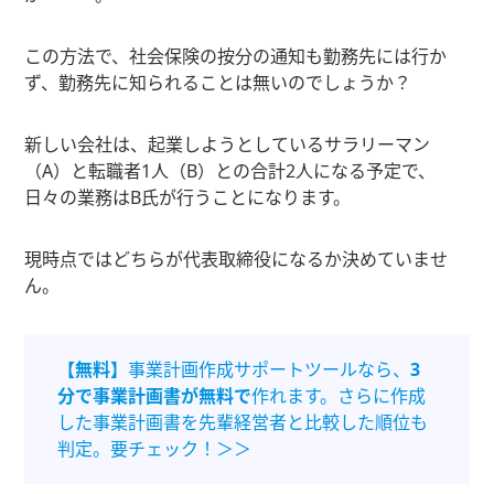
この方法で、社会保険の按分の通知も勤務先には行か
ず、勤務先に知られることは無いのでしょうか？
新しい会社は、起業しようとしているサラリーマン
（A）と転職者1人（B）との合計2人になる予定で、
日々の業務はB氏が行うことになります。
現時点ではどちらが代表取締役になるか決めていませ
ん。
【無料】
事業計画作成サポートツールなら、
3
分で事業計画書が無料で
作れます。さらに作成
した事業計画書を先輩経営者と比較した順位も
判定。要チェック！＞＞