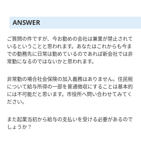
ANSWER
ご質問の件ですが、今お勤めの会社は兼業が禁止されて
いるということと思われます。あなたはこれからも今ま
での勤務先に日常は勤めているのであれば新会社では非
常勤になるのではないかと思われます。
非常勤の場合社会保険の加入義務はありません。住民税
について給与所得の一部を普通徴収にすることは基本的
には不可能だと思います。市役所へ問い合わせてみてく
ださい。
また起業当初から給与の支払いを受ける必要があるので
しょうか？