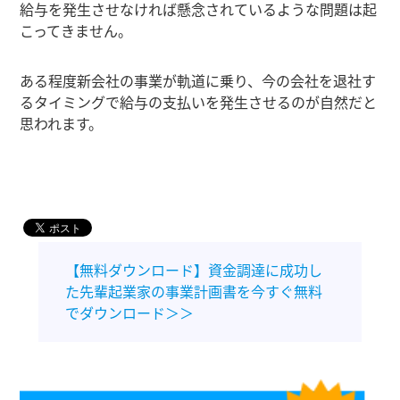
給与を発生させなければ懸念されているような問題は起
こってきません。
ある程度新会社の事業が軌道に乗り、今の会社を退社す
るタイミングで給与の支払いを発生させるのが自然だと
思われます。
【無料ダウンロード】資金調達に成功し
た先輩起業家の事業計画書を今すぐ無料
でダウンロード＞＞