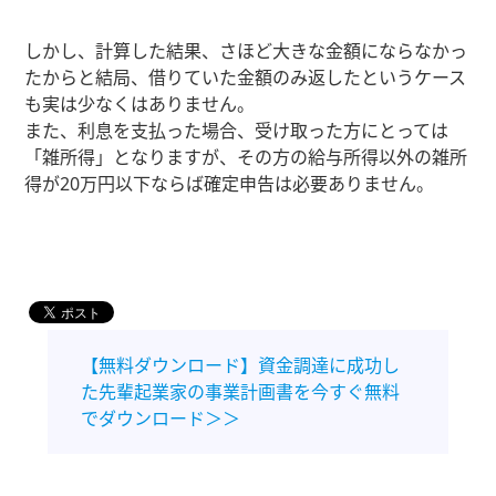
しかし、計算した結果、さほど大きな金額にならなかっ
たからと結局、借りていた金額のみ返したというケース
も実は少なくはありません。
また、利息を支払った場合、受け取った方にとっては
「雑所得」となりますが、その方の給与所得以外の雑所
得が20万円以下ならば確定申告は必要ありません。
【無料ダウンロード】資金調達に成功し
た先輩起業家の事業計画書を今すぐ無料
でダウンロード＞＞