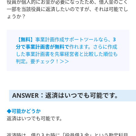
役員が個人的にお金が必要になったため、借入金のごく
一部を当該役員に返済したいのですが、それは可能でし
ょうか？
【無料】
事業計画作成サポートツールなら、
3
分で事業計画書が無料で
作れます。さらに作成
した事業計画書を先輩経営者と比較した順位も
判定。要チェック！＞＞
ANSWER：返済はいつでも可能です。
◆可能かどうか
返済はいつでも可能です。
返済時は、借り入れ時に「役員借入金」という勘定科目