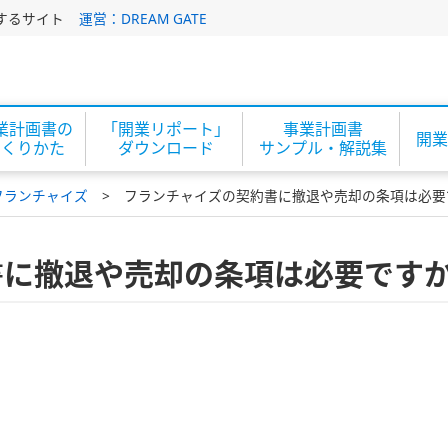
するサイト
運営：DREAM GATE
業計画書の
「開業リポート」
事業計画書
開業
つくりかた
ダウンロード
サンプル・解説集
フランチャイズ
フランチャイズの契約書に撤退や売却の条項は必要
書に撤退や売却の条項は必要です