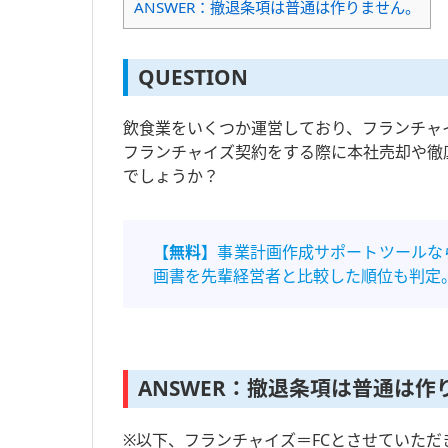
ANSWER：撤退条項は普通は作りません。
QUESTION
飲食業をいくつか運営しており、フランチャ
フランチャイズ契約をする際に本社売却や徹
でしょうか？
【無料】
事業計画作成サポートツールな
画書を先輩経営者と比較した順位も判定
ANSWER：撤退条項は普通は作
※以下、フランチャイズ＝FCとさせていただ