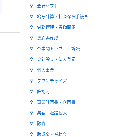
会計ソフト
給与計算・社会保険手続き
労務管理・労働問題
契約書作成
企業間トラブル・訴訟
会社設立・法人登記
個人事業
フランチャイズ
許認可
事業計画書・企画書
集客・販路拡大
融資
助成金・補助金