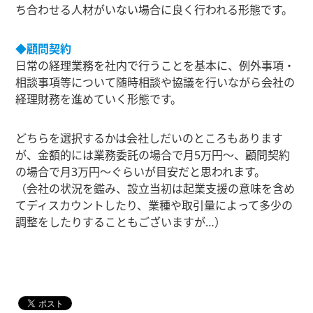
ち合わせる人材がいない場合に良く行われる形態です。
◆顧問契約
日常の経理業務を社内で行うことを基本に、例外事項・
相談事項等について随時相談や協議を行いながら会社の
経理財務を進めていく形態です。
どちらを選択するかは会社しだいのところもあります
が、金額的には業務委託の場合で月5万円〜、顧問契約
の場合で月3万円〜ぐらいが目安だと思われます。
（会社の状況を鑑み、設立当初は起業支援の意味を含め
てディスカウントしたり、業種や取引量によって多少の
調整をしたりすることもございますが…）