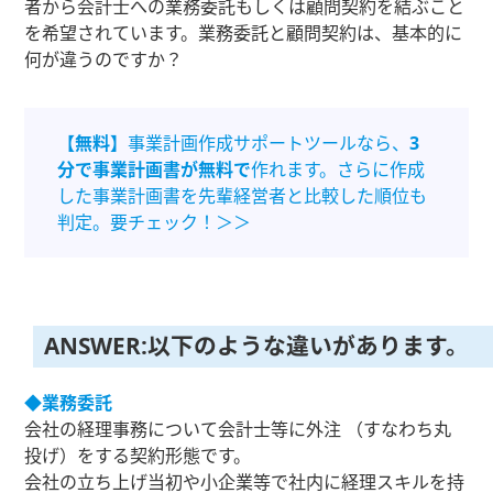
者から会計士への業務委託もしくは顧問契約を結ぶこと
を希望されています。業務委託と顧問契約は、基本的に
何が違うのですか？
【無料】
事業計画作成サポートツールなら、
3
分で事業計画書が無料で
作れます。さらに作成
した事業計画書を先輩経営者と比較した順位も
判定。要チェック！＞＞
ANSWER:以下のような違いがあります。
◆業務委託
会社の経理事務について会計士等に外注 （すなわち丸
投げ）をする契約形態です。
会社の立ち上げ当初や小企業等で社内に経理スキルを持