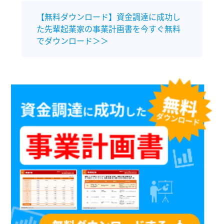
【無料ダウンロード】資金調達に成功し
た先輩起業家の事業計画書を今すぐ無料
でダウンロード＞＞