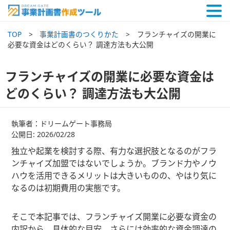
TOP
事業計画書のつくりかた
フランチャイズの開業に
必要な資金はどのくらい？ 調達方法も大公開
フランチャイズの開業に必要な資金は
どのくらい？ 調達方法も大公開
執筆者：ドリームゲート事務局
公開日: 2026/02/28
独立や起業を検討する際、有力な選択肢となるのがフラ
ンチャイズ加盟ではないでしょうか。ブランド力やノウ
ハウを活用できるメリットは大きいものの、やはり気に
なるのは初期費用の実態です。
そこで本記事では、フランチャイズ開業に必要な資金の
内訳から、具体的な目安、さらには効率的な資金調達の