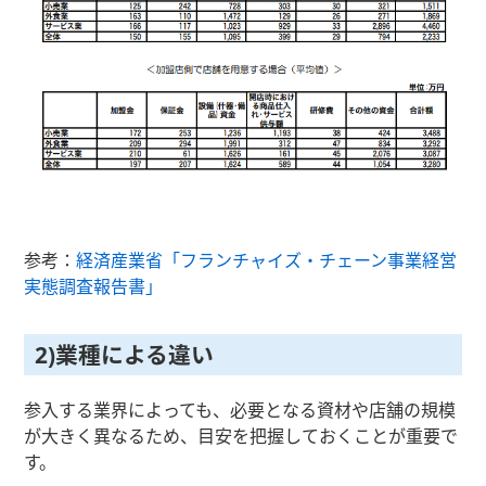
参考：
経済産業省「フランチャイズ・チェーン事業経営
実態調査報告書」
2)業種による違い
参入する業界によっても、必要となる資材や店舗の規模
が大きく異なるため、目安を把握しておくことが重要で
す。