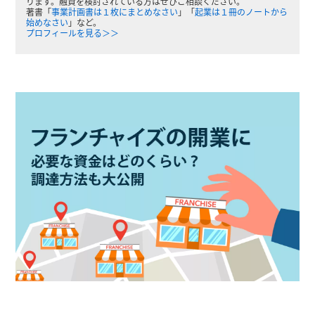
ります。融資を検討されている方はぜひご相談ください。
著書「
事業計画書は１枚にまとめなさい
」「
起業は１冊のノートから
始めなさい
」など。
プロフィールを見る＞＞