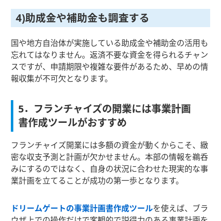
4)助成金や補助金も調査する
国や地方自治体が実施している助成金や補助金の活用も
忘れてはなりません。返済不要な資金を得られるチャン
スですが、申請期限や複雑な要件があるため、早めの情
報収集が不可欠となります。
5．フランチャイズの開業には事業計画
書作成ツールがおすすめ
フランチャイズ開業には多額の資金が動くからこそ、緻
密な収支予測と計画が欠かせません。本部の情報を鵜呑
みにするのではなく、自身の状況に合わせた現実的な事
業計画を立てることが成功の第一歩となります。
ドリームゲートの事業計画書作成ツール
を使えば、ブラ
ウザ上での操作だけで客観的で説得力のある事業計画を