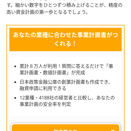
す。細かい数字をひとつずつ積み上げることが、精度の
高い資金計画の第一歩となるでしょう。
あなたの業種に合わせた事業計画書がつ
くれる！
累計８万人が利用！質問に答えるだけで「事
業計画書・数値計画書」が完成
日本政策金融公庫の創業計画書も作成でき、
融資申請に利用できる
12業種・4188社の経営者と比較し、あなたの
事業計画の安全率を判定