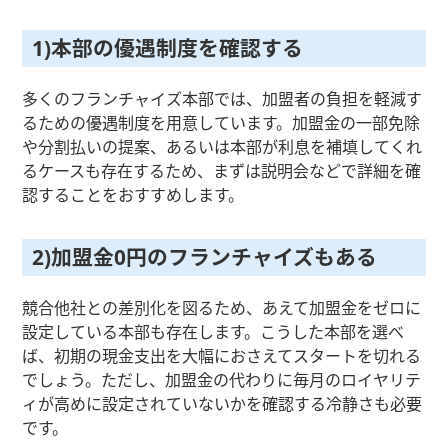
1)本部の優遇制度を確認する
多くのフランチャイズ本部では、加盟者の負担を軽減す
るための優遇制度を用意しています。加盟金の一部免除
や分割払いの提案、あるいは本部が利息を補填してくれ
るケースも存在するため、まずは説明会などで詳細を確
認することをおすすめします。
2)加盟金0円のフランチャイズもある
競合他社との差別化を図るため、あえて加盟金をゼロに
設定している本部も存在します。こうした本部を選べ
ば、初期の現金支出を大幅におさえてスタートを切れる
でしょう。ただし、加盟金の代わりに毎月のロイヤリテ
ィが高めに設定されていないかを確認する冷静さも必要
です。