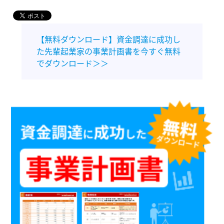
【無料ダウンロード】資金調達に成功し
た先輩起業家の事業計画書を今すぐ無料
でダウンロード＞＞