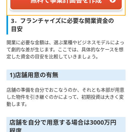
3．フランチャイズに必要な開業資金の
目安
開業に必要な金額は、選ぶ業種やビジネスモデルによっ
て劇的な差が生じます。ここでは、具体的なケースを想
定した資金の目安を比較していきましょう。
1)店舗用意の有無
店舗の準備を自分でおこなうのか、それとも本部が用意
した物件を引き継ぐのかによって、初期投資は大きく変
動します。
店舗を自分で用意する場合は3000万円
程度