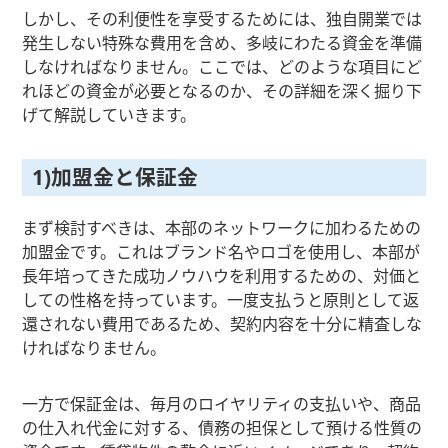
しかし、その利便性を享受するためには、独自開業では
発生しない特殊な費用を含め、多岐にわたる資金を準備
しなければなりません。ここでは、どのような項目にど
れほどの資金が必要となるのか、その詳細を深く掘り下
げて解説していきます。
1)加盟金と保証金
まず検討すべきは、本部のネットワークに加わるための
加盟金です。これはブランド名やロゴを使用し、本部が
長年培ってきた成功ノウハウを利用するための、対価と
しての性格を持っています。一度支払うと原則として返
還されない費用であるため、契約内容を十分に精査しな
ければなりません。
一方で保証金は、毎月のロイヤリティの支払いや、商品
の仕入れ代金に対する、債務の担保として預ける性質の