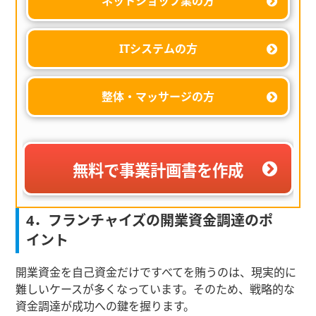
ネットショップ業の方
ITシステムの方
整体・マッサージの方
無料で事業計画書を作成
4．フランチャイズの開業資金調達のポ
イント
開業資金を自己資金だけですべてを賄うのは、現実的に
難しいケースが多くなっています。そのため、戦略的な
資金調達が成功への鍵を握ります。