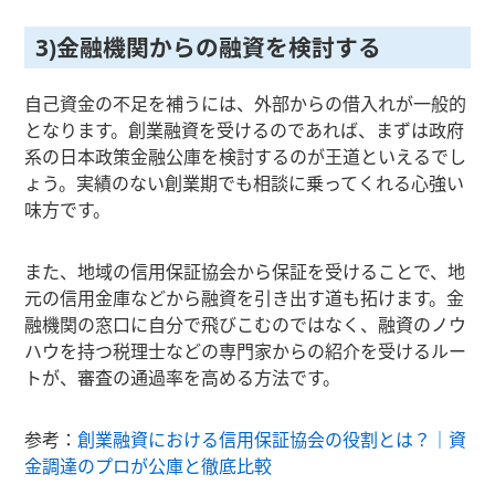
3)金融機関からの融資を検討する
自己資金の不足を補うには、外部からの借入れが一般的
となります。創業融資を受けるのであれば、まずは政府
系の日本政策金融公庫を検討するのが王道といえるでし
ょう。実績のない創業期でも相談に乗ってくれる心強い
味方です。
また、地域の信用保証協会から保証を受けることで、地
元の信用金庫などから融資を引き出す道も拓けます。金
融機関の窓口に自分で飛びこむのではなく、融資のノウ
ハウを持つ税理士などの専門家からの紹介を受けるルー
トが、審査の通過率を高める方法です。
参考：
創業融資における信用保証協会の役割とは？｜資
金調達のプロが公庫と徹底比較