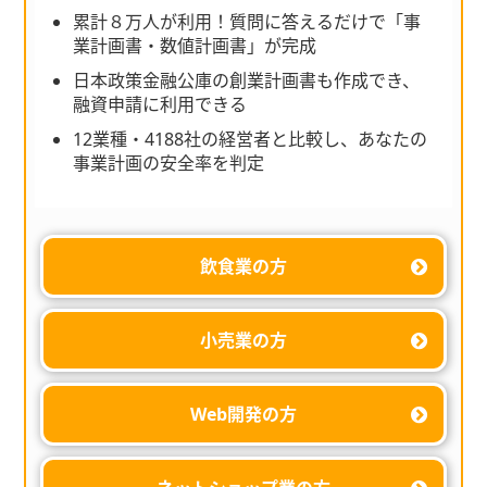
累計８万人が利用！質問に答えるだけで「事
業計画書・数値計画書」が完成
日本政策金融公庫の創業計画書も作成でき、
融資申請に利用できる
12業種・4188社の経営者と比較し、あなたの
事業計画の安全率を判定
飲食業の方
小売業の方
Web開発の方