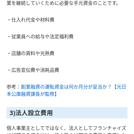
業を継続していくために必要な手元資金のことです。
・仕入れ代金や材料費
・従業員への給与や法定福利費
・店舗の賃料や光熱費
・広告宣伝費や消耗品費
参考：
創業融資の運転資金は何か月分が妥当か？【元日
本公庫融資課長が監修】
3)法人設立費用
個人事業主としてではなく、法人としてフランチャイズ