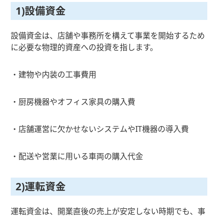
1)設備資金
設備資金は、店舗や事務所を構えて事業を開始するため
に必要な物理的資産への投資を指します。
・建物や内装の工事費用
・厨房機器やオフィス家具の購入費
・店舗運営に欠かせないシステムやIT機器の導入費
・配送や営業に用いる車両の購入代金
2)運転資金
運転資金は、開業直後の売上が安定しない時期でも、事