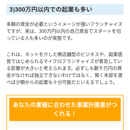
3)300万円以内での起業も多い
多額の資金が必要というイメージが強いフランチャイズ
ですが、実は、300万円以内の自己資金でスタートを切
っている人も多いのが実態です。
これは、ネットを介した無店舗型のビジネスや、副業感
覚ではじめられるマイクロフランチャイズが普及してい
る影響が大きいと考えられます。必ずしも数千万円の資
金がなければ独立できないわけではなく、賢く本部を選
べば少額からの起業も十分可能だといえるでしょう。
あなたの業種に合わせた事業計画書がつ
くれる！