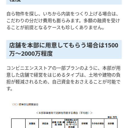
自ら物件を探し、いちから内装をつくり上げる場合は、
こだわりの分だけ費用も膨らみます。多額の融資を受け
ることが前提となるケースも珍しくありません。
店舗を本部に用意してもらう場合は1500
万〜2000万程度
コンビニエンスストアの一部プランのように、本部が用
意した店舗で経営をはじめるタイプは、土地や建物の負
担が軽減されるため、自己資金をおさえることが可能で
す。