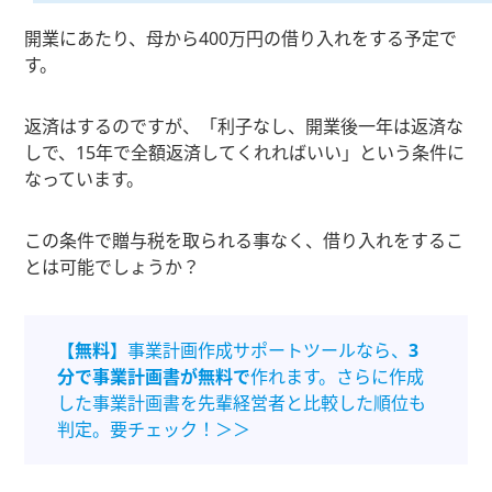
開業にあたり、母から400万円の借り入れをする予定で
す。
返済はするのですが、「利子なし、開業後一年は返済な
しで、15年で全額返済してくれればいい」という条件に
なっています。
この条件で贈与税を取られる事なく、借り入れをするこ
とは可能でしょうか？
【無料】
事業計画作成サポートツールなら、
3
分で事業計画書が無料で
作れます。さらに作成
した事業計画書を先輩経営者と比較した順位も
判定。要チェック！＞＞