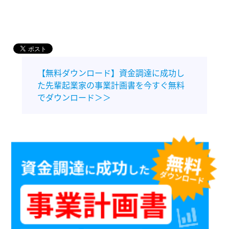
【無料ダウンロード】資金調達に成功し
た先輩起業家の事業計画書を今すぐ無料
でダウンロード＞＞