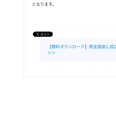
となります。
【無料ダウンロード】資金調達に成
＞＞