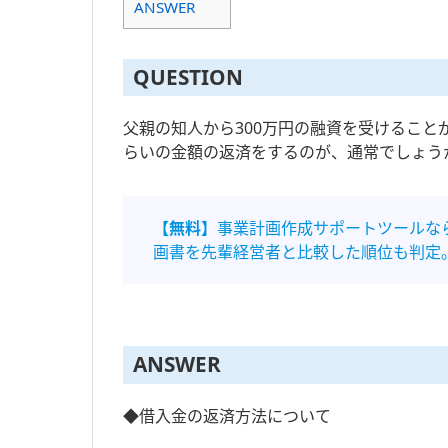
ANSWER
QUESTION
父親の知人から300万円の融資を受けること
らいの金額の返済をするのが、通常でしょう
【無料】
事業計画作成サポートツールな
画書を先輩経営者と比較した順位も判定
ANSWER
◆借入金の返済方法について