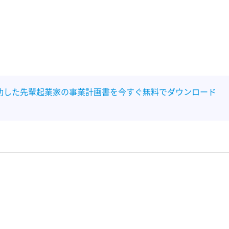
功した先輩起業家の事業計画書を今すぐ無料でダウンロード