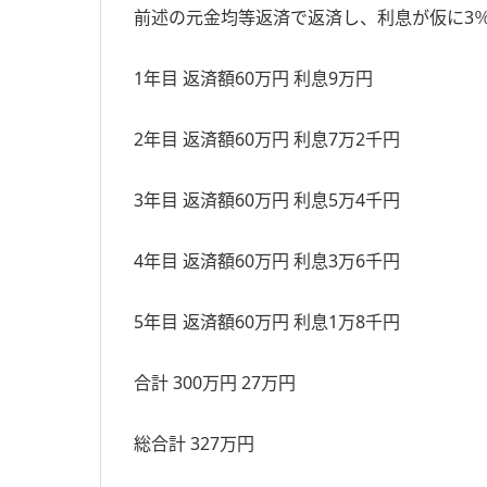
前述の元金均等返済で返済し、利息が仮に3
1年目 返済額60万円 利息9万円
2年目 返済額60万円 利息7万2千円
3年目 返済額60万円 利息5万4千円
4年目 返済額60万円 利息3万6千円
5年目 返済額60万円 利息1万8千円
合計 300万円 27万円
総合計 327万円