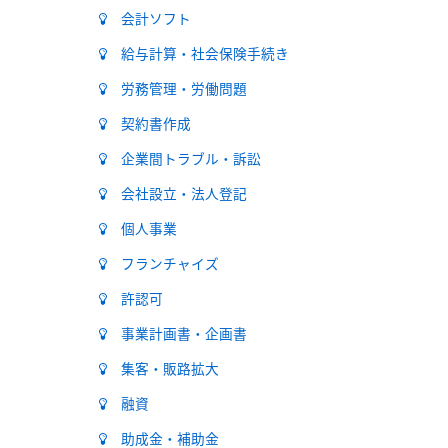
会計ソフト
給与計算・社会保険手続き
労務管理・労働問題
契約書作成
企業間トラブル・訴訟
会社設立・法人登記
個人事業
フランチャイズ
許認可
事業計画書・企画書
集客・販路拡大
融資
助成金・補助金