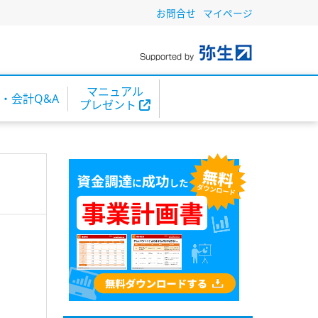
お問合せ
マイページ
マニュアル
・会計Q&A
プレゼント