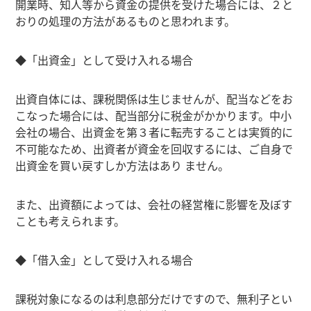
開業時、知人等から資金の提供を受けた場合には、２と
おりの処理の方法があるものと思われます。
◆「出資金」として受け入れる場合
出資自体には、課税関係は生じませんが、配当などをお
こなった場合には、配当部分に税金がかかります。中小
会社の場合、出資金を第３者に転売することは実質的に
不可能なため、出資者が資金を回収するには、ご自身で
出資金を買い戻すしか方法はあり ません。
また、出資額によっては、会社の経営権に影響を及ぼす
ことも考えられます。
◆「借入金」として受け入れる場合
課税対象になるのは利息部分だけですので、無利子とい