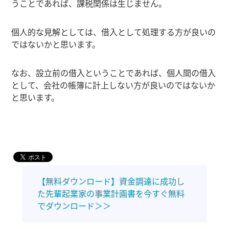
うことであれば、課税関係は生じません。
個人的な見解としては、借入として処理する方が良いの
ではないかと思います。
なお、設立前の借入ということであれば、個人間の借入
として、会社の帳簿に計上しない方が良いのではないか
と思います。
【無料ダウンロード】資金調達に成功し
た先輩起業家の事業計画書を今すぐ無料
でダウンロード＞＞