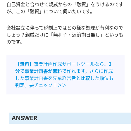
自己資金と合わせて親戚からの「融資」をうけるのです
が、この「融資」について伺いたいです。
会社設立に伴って税制上ではどの様な処理が有利なので
しょう？親戚だけに「無利子・返済期日無し」というも
のです。
【無料】
事業計画作成サポートツールなら、
3
分で事業計画書が無料で
作れます。さらに作成
した事業計画書を先輩経営者と比較した順位も
判定。要チェック！＞＞
ANSWER