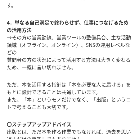
す。
4．単なる自己満足で終わらせず、仕事につなげるため
の活用方法
→その方の営業動線、営業ツールの整備具合、主な活動
領域（オフライン、オンライン）、SNSの運用レベルな
どの
質問者の方の状況によって活用する方法は大きく変わる
ため、一概に言い切れません。
ただ、本を活用する指針は「本を必要な人に届ける」を
もとに設計できることは共通しています。
また、「本」というモノだけでなく、「出版」というコ
トで考えることも大切です。
〇ステップアップアドバイス
出版とは、ただ本を作る作業でもなければ、過去を思い