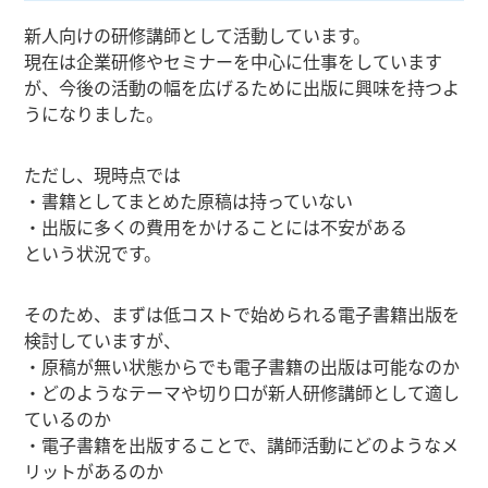
新人向けの研修講師として活動しています。
現在は企業研修やセミナーを中心に仕事をしています
が、今後の活動の幅を広げるために出版に興味を持つよ
うになりました。
ただし、現時点では
・書籍としてまとめた原稿は持っていない
・出版に多くの費用をかけることには不安がある
という状況です。
そのため、まずは低コストで始められる電子書籍出版を
検討していますが、
・原稿が無い状態からでも電子書籍の出版は可能なのか
・どのようなテーマや切り口が新人研修講師として適し
ているのか
・電子書籍を出版することで、講師活動にどのようなメ
リットがあるのか