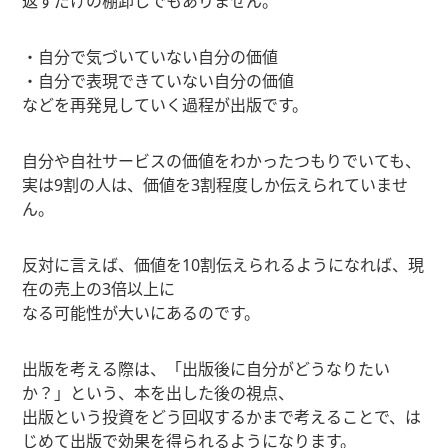
返すだけの棚卸しでもありません。
・自分で気づいていない自分の価値
・自分で表現できていない自分の価値
などを再発見していく過程が出版です。
自分や自社サービスの価値をわかったつもりでいても、
実は9割の人は、価値を3割程度しか伝えられていませ
ん。
反対に言えば、価値を10割伝えられるようになれば、現
在の売上の3倍以上に
なる可能性が大いにあるのです。
出版を考える際は、「出版後に自分がどうなりたい
か？」という、本を出した後の視点、
出版という投資をどう回収するかまで考えることで、は
じめて出版で効果を得られるようになります。