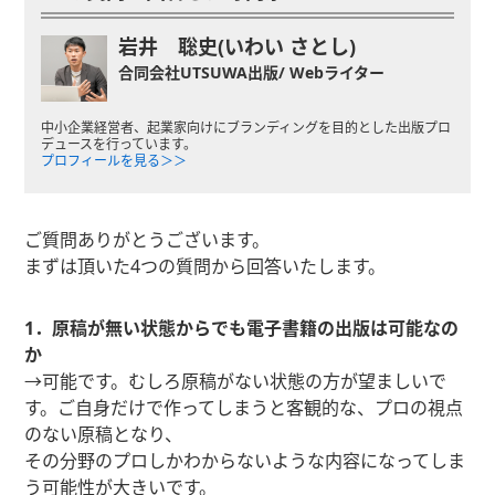
岩井 聡史(いわい さとし)
合同会社UTSUWA出版/ Webライター
中小企業経営者、起業家向けにブランディングを目的とした出版プロ
デュースを行っています。
プロフィールを見る＞＞
ご質問ありがとうございます。
まずは頂いた4つの質問から回答いたします。
1．原稿が無い状態からでも電子書籍の出版は可能なの
か
→可能です。むしろ原稿がない状態の方が望ましいで
す。ご自身だけで作ってしまうと客観的な、プロの視点
のない原稿となり、
その分野のプロしかわからないような内容になってしま
う可能性が大きいです。