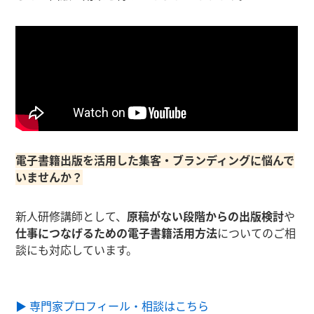
電子書籍出版を活用した集客・ブランディングに悩んで
いませんか？
新人研修講師として、
原稿がない段階からの出版検討
や
仕事につなげるための電子書籍活用方法
についてのご相
談にも対応しています。
▶ 専門家プロフィール・相談はこちら