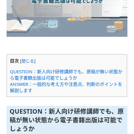
目次
[
閉じる
]
QUESTION：新人向け研修講師でも、原稿が無い状態か
ら電子書籍出版は可能でしょうか
ANSWER：一般的な考え方や注意点、判断のポイントを
解説します
QUESTION：新人向け研修講師でも、原
稿が無い状態から電子書籍出版は可能で
しょうか