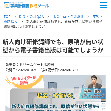
TOP
開業・会計Q&A
事業計画・資金調達
集客・
販路拡大
新人向け研修講師でも、原稿が無い状態から電子
書籍出版は可能でしょうか
新人向け研修講師でも、原稿が無い状
態から電子書籍出版は可能でしょうか
執筆者：ドリームゲート事務局
公開日: 2026/01/05 最終更新日: 2026/01/27