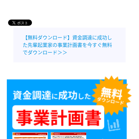
【無料ダウンロード】資金調達に成功し
た先輩起業家の事業計画書を今すぐ無料
でダウンロード＞＞