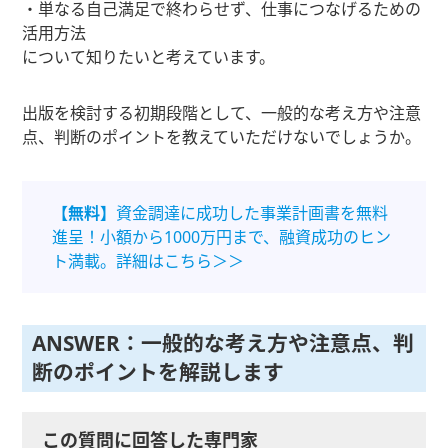
・単なる自己満足で終わらせず、仕事につなげるための
活用方法
について知りたいと考えています。
出版を検討する初期段階として、一般的な考え方や注意
点、判断のポイントを教えていただけないでしょうか。
【無料】
資金調達に成功した事業計画書を無料
進呈！小額から1000万円まで、融資成功のヒン
ト満載。詳細はこちら＞＞
ANSWER：一般的な考え方や注意点、判
断のポイントを解説します
この質問に回答した専門家