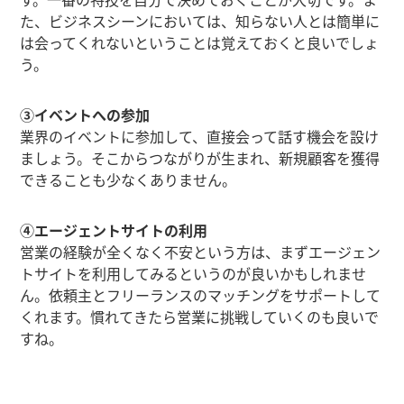
た、ビジネスシーンにおいては、知らない人とは簡単に
は会ってくれないということは覚えておくと良いでしょ
う。
③イベントへの参加
業界のイベントに参加して、直接会って話す機会を設け
ましょう。そこからつながりが生まれ、新規顧客を獲得
できることも少なくありません。
④エージェントサイトの利用
営業の経験が全くなく不安という方は、まずエージェン
トサイトを利用してみるというのが良いかもしれませ
ん。依頼主とフリーランスのマッチングをサポートして
くれます。慣れてきたら営業に挑戦していくのも良いで
すね。