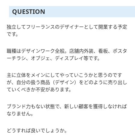
QUESTION
独立してフリーランスのデザイナーとして開業する予定
です。
職種はデザインワーク全般。店舗内外装、看板、ポスタ
ーチラシ、オブジェ、ディスプレイ等です。
主に立体をメインにしてやっていこうかと思うのです
が、自分の扱う商品（デザイン）をどのように売り出し
ていくべきか不安があります。
ブランド力もない状態で、新しい顧客を獲得しなければ
なりません。
どうすれば良いでしょうか。