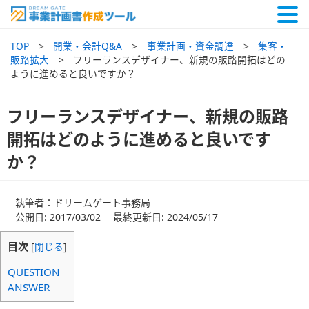
TOP
開業・会計Q&A
事業計画・資金調達
集客・
販路拡大
フリーランスデザイナー、新規の販路開拓はどの
ように進めると良いですか？
フリーランスデザイナー、新規の販路
開拓はどのように進めると良いです
か？
執筆者：ドリームゲート事務局
公開日: 2017/03/02 最終更新日: 2024/05/17
目次
[
閉じる
]
QUESTION
ANSWER