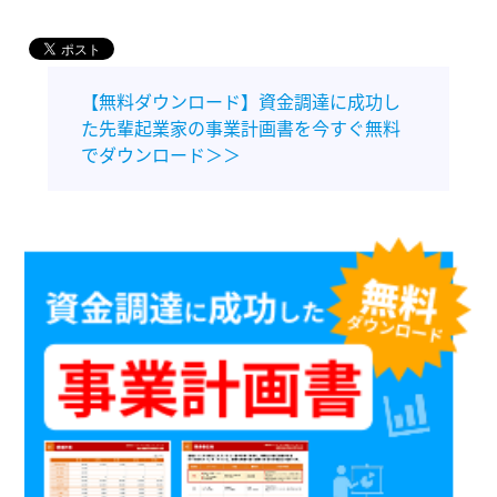
【無料ダウンロード】資金調達に成功し
た先輩起業家の事業計画書を今すぐ無料
でダウンロード＞＞