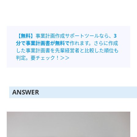
【無料】
事業計画作成サポートツールなら、
3
分で事業計画書が無料で
作れます。さらに作成
した事業計画書を先輩経営者と比較した順位も
判定。要チェック！＞＞
ANSWER