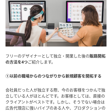
フリーのデザイナーとして独立・開業した後の
販路開拓
の方法を4つ
ご紹介します。
①以前の職場からのつながりから新規顧客を開拓する
会社員だった人が独立する際、今のお客様をつかんで独
立している人がほとんどです。お客様としては、直接の
クライアントがベストです。しかし、そうでない場合は
広告代理店に強いパイプのある人や、プロダクションの