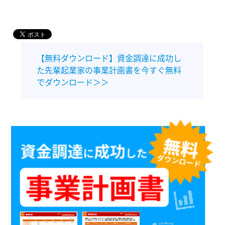
【無料ダウンロード】資金調達に成功し
た先輩起業家の事業計画書を今すぐ無料
でダウンロード＞＞