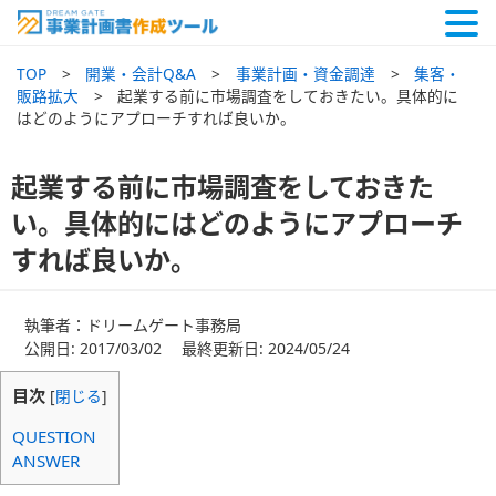
TOP
開業・会計Q&A
事業計画・資金調達
集客・
販路拡大
起業する前に市場調査をしておきたい。具体的に
はどのようにアプローチすれば良いか。
起業する前に市場調査をしておきた
い。具体的にはどのようにアプローチ
すれば良いか。
執筆者：ドリームゲート事務局
公開日: 2017/03/02 最終更新日: 2024/05/24
目次
[
閉じる
]
QUESTION
ANSWER