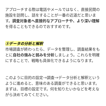
アプローチする際は電話やメールではなく、直接民間の
施設を訪問し、話をすることが一番の近道だと思いま
す。
調査対象者へ直接的なアプローチや、より深い理解
を得ることもできるのでおすすめです。
③データの分析と解釈
市場調査が終わったら、データを整理し、調査結果をも
とに
自社の強みと弱みを分析
しましょう。これらを明確
にすることで、戦略も具体化できるようになります。
このように目的の設定→調査→データ分析と解釈という
ように進めると、意味のある調査ができると思います。
まずは、目標の設定です。何を知りたいかなどを考えな
がら決めてみてください。