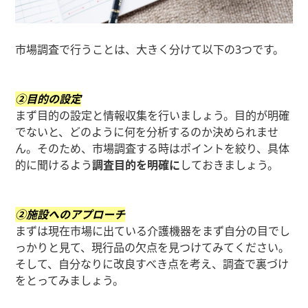
市場調査で行うことは、大きく分けて以下の3つです。
②目的の設定
まず目的の設定と情報収集を行いましょう。目的が明確
でないと、どのように何を分析するのか決められませ
ん。そのため、市場調査する時はポイントを絞り、具体
的に聞けるよう
調査目的を明確に
しておきましょう。
②施設へのアプローチ
まずは現在市場に出ている介護機器をまず自分の目でし
っかりと見て、現行品の欠点を見つけてみてください。
そして、自分なりに改良すべき点を考え、調査で裏づけ
をとってみましょう。