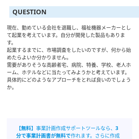
QUESTION
現在、勤めている会社を退職し、福祉機器メーカーとし
て起業を考えています。自分が開発した製品もありま
す。
起業するまでに、市場調査をしたいのですが、何から始
めたらよいか分かりません。
需要がありそうな高齢者宅、病院、特養、学校、老人ホ
ーム、ホテルなどに当たってみようかと考えています。
具体的にどのようなアプローチをとれば良いのでしょう
か。
【無料】
事業計画作成サポートツールなら、
3
分で事業計画書が無料で
作れます。さらに作成