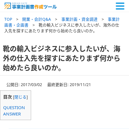
TOP
開業・会計Q&A
事業計画・資金調達
事業計
画書・企画書
靴の輸入ビジネスに参入したいが、海外の仕
入先を探すにあたりまず何から始めたら良いのか。
靴の輸入ビジネスに参入したいが、海
外の仕入先を探すにあたりまず何から
始めたら良いのか。
公開日: 2017/03/02 最終更新日: 2019/11/21
目次
[
閉じる
]
QUESTION
ANSWER