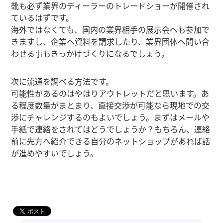
靴も必ず業界のディーラーのトレードショーが開催され
ているはずです。
海外ではなくても、国内の業界相手の展示会へも参加で
きますし、企業へ資料を請求したり、業界団体へ問い合
わせる事もきっかけづくりになるでしょう。
次に流通を調べる方法です。
可能性があるのはやはりアウトレットだと思います。あ
る程度数量がまとまり、直接交渉が可能なら現地での交
渉にチャレンジするのもよいでしょう。まずはメールや
手紙で連絡をされてはどうでしょうか？もちろん、連絡
前に先方へ紹介できる自分のネットショップがあれば話
が進めやすいでしょう。