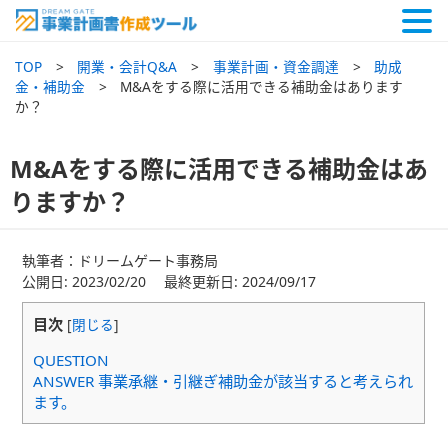
TOP
開業・会計Q&A
事業計画・資金調達
助成
金・補助金
M&Aをする際に活用できる補助金はあります
か？
M&Aをする際に活用できる補助金はあ
りますか？
執筆者：ドリームゲート事務局
公開日: 2023/02/20 最終更新日: 2024/09/17
目次
[
閉じる
]
QUESTION
ANSWER 事業承継・引継ぎ補助金が該当すると考えられ
ます。