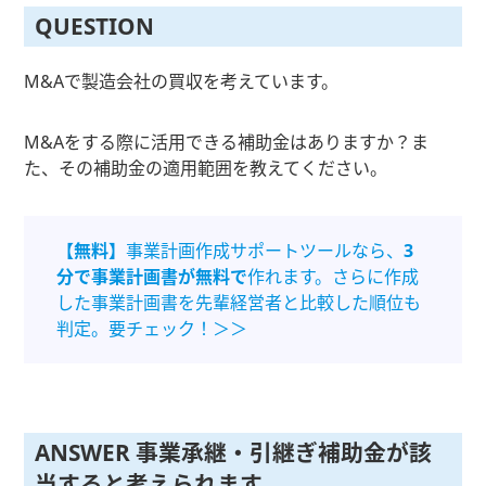
QUESTION
M&Aで製造会社の買収を考えています。
M&Aをする際に活用できる補助金はありますか？ま
た、その補助金の適用範囲を教えてください。
【無料】
事業計画作成サポートツールなら、
3
分で事業計画書が無料で
作れます。さらに作成
した事業計画書を先輩経営者と比較した順位も
判定。要チェック！＞＞
ANSWER 事業承継・引継ぎ補助金が該
当すると考えられます。