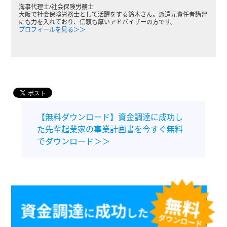
海事代理士/社会保険労務士
大阪で社会保険労務士として活躍をする鈴木さん。派遣元責任者講習
にも力を入れており、信頼も厚いアドバイザーの方です。
プロフィールを見る＞＞
【無料ダウンロード】資金調達に成功し
た先輩起業家の事業計画書を今すぐ無料
でダウンロード＞＞