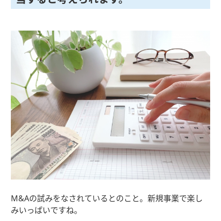
M&Aの試みをなされているとのこと。新規事業で楽し
みいっぱいですね。