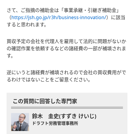
さて、ご指摘の補助金は「事業承継・引継ぎ補助金」
（
https://jsh.go.jp/r3h/business-innovation/
）に該当
すると思われます。
買収予定の会社を代理人を雇用して法的に問題がないか
の確認作業を依頼するなどの諸経費の一部が補填されま
す。
逆にいうと諸経費が補填されるので会社の買収費用がで
るわけではないことをご留意ください。
この質問に回答した専門家
鈴木 圭史(すずき けいじ)
ドラフト労務管理事務所