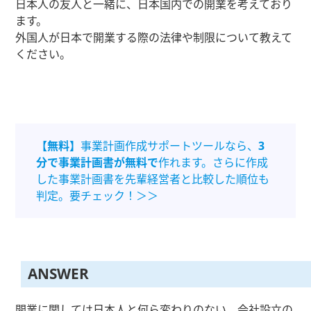
日本人の友人と一緒に、日本国内での開業を考えており
ます。
外国人が日本で開業する際の法律や制限について教えて
ください。
【無料】
事業計画作成サポートツールなら、
3
分で事業計画書が無料で
作れます。さらに作成
した事業計画書を先輩経営者と比較した順位も
判定。要チェック！＞＞
ANSWER
開業に関しては日本人と何ら変わりのない、会社設立の