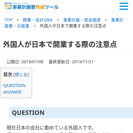
TOP
開業・会計Q&A
事業計画・資金調達
事業計
画書・企画書
外国人が日本で開業する際の注意点
外国人が日本で開業する際の注意点
公開日: 2019/01/08 最終更新日: 2019/11/21
目次
[
閉じる
]
QUESTION
ANSWER
QUESTION
現在日本の会社に勤めている外国人です。