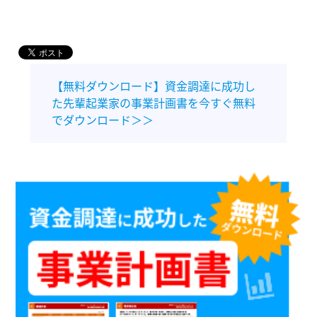
【無料ダウンロード】資金調達に成功し
た先輩起業家の事業計画書を今すぐ無料
でダウンロード＞＞