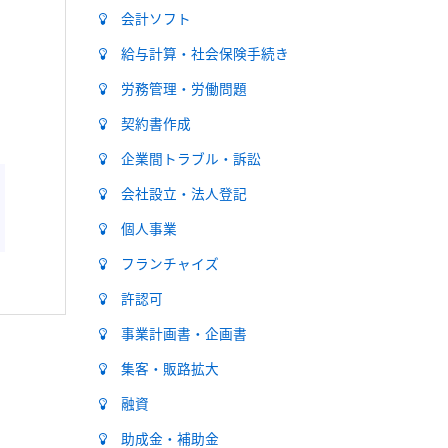
会計ソフト
給与計算・社会保険手続き
労務管理・労働問題
契約書作成
企業間トラブル・訴訟
会社設立・法人登記
個人事業
フランチャイズ
許認可
事業計画書・企画書
集客・販路拡大
融資
助成金・補助金