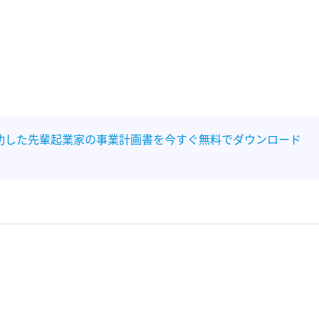
功した先輩起業家の事業計画書を今すぐ無料でダウンロード