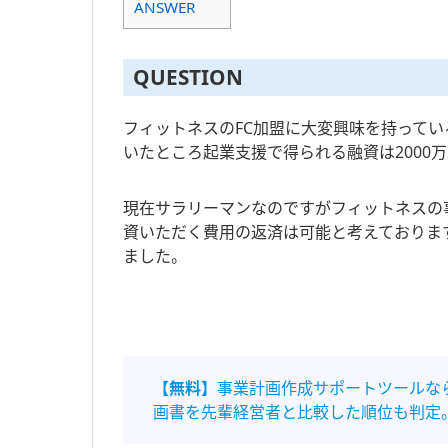
ANSWER
QUESTION
フィットネスのFC加盟に大変興味を持ってい
いたところ起業支援で得られる融資は2000
現在サラリーマンなのですがフィットネスの
資いただく費用の返済は可能と考えておりま
ました。
【無料】
事業計画作成サポートツールな
画書を先輩経営者と比較した順位も判定