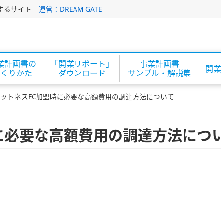
するサイト
運営：DREAM GATE
業計画書の
「開業リポート」
事業計画書
開業
つくりかた
ダウンロード
サンプル・解説集
ィットネスFC加盟時に必要な高額費用の調達方法について
に必要な高額費用の調達方法につ