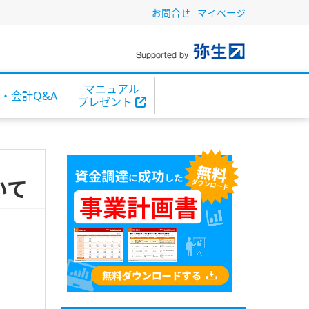
お問合せ
マイページ
マニュアル
・会計Q&A
プレゼント
いて