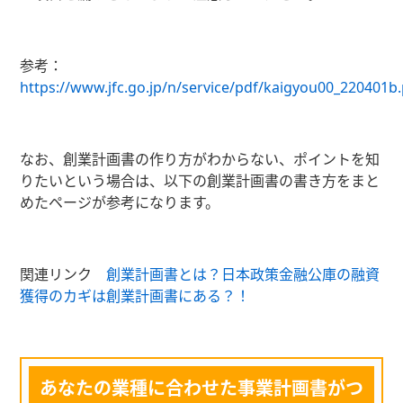
参考：
https://www.jfc.go.jp/n/service/pdf/kaigyou00_220401b
なお、創業計画書の作り方がわからない、ポイントを知
りたいという場合は、以下の創業計画書の書き方をまと
めたページが参考になります。
関連リンク
創業計画書とは？日本政策金融公庫の融資
獲得のカギは創業計画書にある？！
あなたの業種に合わせた事業計画書がつ