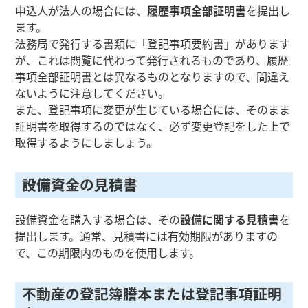
申込人が法人の場合には、
履歴事項全部証明書
を提出し
ます。
法務局で発行する書類に「登記事項要約書」があります
が、これは閲覧に代わって発行されるものであり、履歴
事項全部証明書とは異なるものとなりますので、間違え
ないように注意してください。
また、登記事項に変更が生じている場合には、そのまま
証明書を取得するのではなく、必ず変更登記をした上で
取得するようにしましょう。
設備資金の見積書
設備資金を購入する場合は、その
設備に関する見積書
を
提出します。通常、見積書には有効期限がありますの
で、この期限内のものを使用します。
不動産の登記簿謄本または登記事項証明