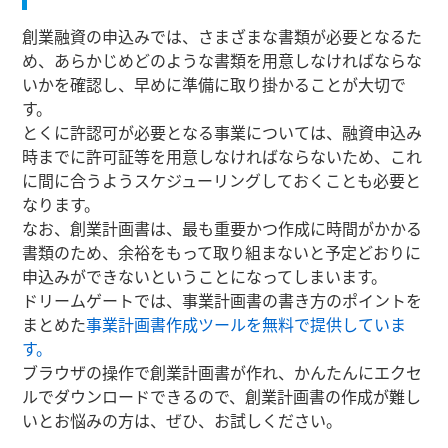
創業融資の申込みでは、さまざまな書類が必要となるた
め、あらかじめどのような書類を用意しなければならな
いかを確認し、早めに準備に取り掛かることが大切で
す。
とくに許認可が必要となる事業については、融資申込み
時までに許可証等を用意しなければならないため、これ
に間に合うようスケジューリングしておくことも必要と
なります。
なお、創業計画書は、最も重要かつ作成に時間がかかる
書類のため、余裕をもって取り組まないと予定どおりに
申込みができないということになってしまいます。
ドリームゲートでは、事業計画書の書き方のポイントを
まとめた
事業計画書作成ツールを無料で提供していま
す。
ブラウザの操作で創業計画書が作れ、かんたんにエクセ
ルでダウンロードできるので、創業計画書の作成が難し
いとお悩みの方は、ぜひ、お試しください。