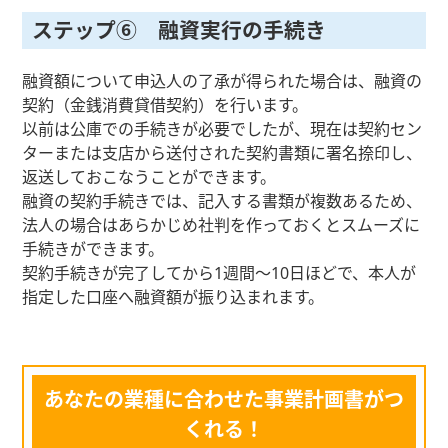
ステップ⑥ 融資実行の手続き
融資額について申込人の了承が得られた場合は、融資の
契約（金銭消費貸借契約）を行います。
以前は公庫での手続きが必要でしたが、現在は契約セン
ターまたは支店から送付された契約書類に署名捺印し、
返送しておこなうことができます。
融資の契約手続きでは、記入する書類が複数あるため、
法人の場合はあらかじめ社判を作っておくとスムーズに
手続きができます。
契約手続きが完了してから1週間～10日ほどで、本人が
指定した口座へ融資額が振り込まれます。
あなたの業種に合わせた事業計画書がつ
くれる！