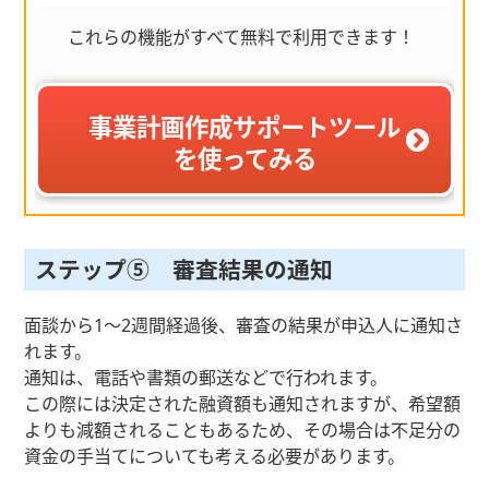
これらの機能がすべて無料で利用できます！
事業計画作成サポートツール
を使ってみる
ステップ⑤ 審査結果の通知
面談から1～2週間経過後、審査の結果が申込人に通知さ
れます。
通知は、電話や書類の郵送などで行われます。
この際には決定された融資額も通知されますが、希望額
よりも減額されることもあるため、その場合は不足分の
資金の手当てについても考える必要があります。