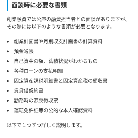
面談時に必要な書類
創業融資では公庫の融資担当者との面談がありますが、
その際には以下のような書類が必要となります。
創業計画書や月別収支計画書の計算資料
預金通帳
自己資金の額、蓄積状況がわかるもの
各種ローンの支払明細
固定資産課税明細書と固定資産税の領収書
賃貸借契約書
勤務時の源泉徴収票
運転免許証等の公的な本人確認資料
以下で１つずつ詳しく説明します。