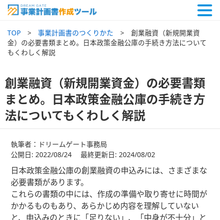
TOP
事業計画書のつくりかた
創業融資（新規開業資
金）の必要書類まとめ。日本政策金融公庫の手続き方法について
もくわしく解説
創業融資（新規開業資金）の必要書類
まとめ。日本政策金融公庫の手続き方
法についてもくわしく解説
執筆者：ドリームゲート事務局
公開日: 2022/08/24 最終更新日: 2024/08/02
日本政策金融公庫の創業融資の申込みには、さまざまな
必要書類があります。
これらの書類の中には、作成の準備や取り寄せに時間が
かかるものもあり、あらかじめ内容を理解していない
と、申込みのときに「足りない」、「中身が不十分」と