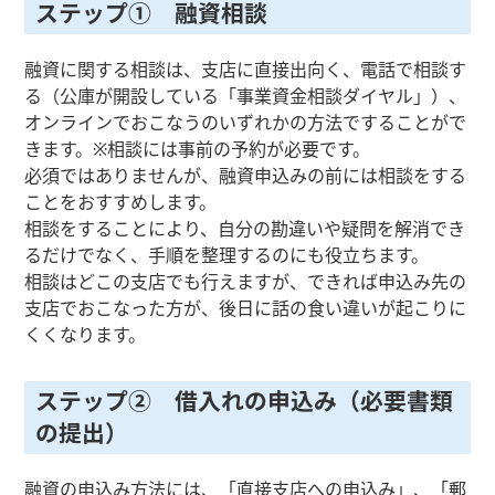
ステップ① 融資相談
融資に関する相談は、支店に直接出向く、電話で相談す
る（公庫が開設している「事業資金相談ダイヤル」）、
オンラインでおこなうのいずれかの方法ですることがで
きます。※相談には事前の予約が必要です。
必須ではありませんが、融資申込みの前には相談をする
ことをおすすめします。
相談をすることにより、自分の勘違いや疑問を解消でき
るだけでなく、手順を整理するのにも役立ちます。
相談はどこの支店でも行えますが、できれば申込み先の
支店でおこなった方が、後日に話の食い違いが起こりに
くくなります。
ステップ② 借入れの申込み（必要書類
の提出）
融資の申込み方法には、「直接支店への申込み」、「郵