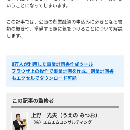
いうことになってしまいます。
この記事では、公庫の創業融資の申込みに必要となる書
類の概要や、準備する際に気をつけることについて解説
します。
8万人が利用した事業計画書作成ツール
ブラウザ上の操作で事業計画を作成、創業計画書
もエクセルでダウンロード可能
この記事の監修者
上野 光夫（うえの みつお）
（株）エムエムコンサルティング