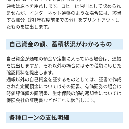
通帳は原本を用意します。コピーは原則として認められ
ませんが、インターネット通帳のような場合には、該当
する部分（約1年程度前までの分）をプリントアウトし
たものを提出します。
自己資金の額、蓄積状況がわかるもの
自己資金が通帳の預金や定期に入っている場合は、通帳
を提出しますが、それ以外の場合にはその種類に応じた
確認資料を提出します。
通帳以外の自己資金を証するものとしては、証書で作成
された定期預金についてはその証書、有価証券の場合は
時価評価額の証明書、生命保険の解約返却金については
保険会社の証明書などがこれに該当します。
各種ローンの支払明細