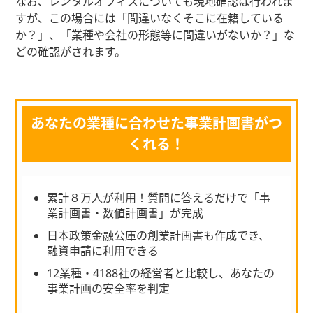
なお、レンタルオフィスについても現地確認は行われま
すが、この場合には「間違いなくそこに在籍している
か？」、「業種や会社の形態等に間違いがないか？」な
どの確認がされます。
あなたの業種に合わせた事業計画書がつ
くれる！
累計８万人が利用！質問に答えるだけで「事
業計画書・数値計画書」が完成
日本政策金融公庫の創業計画書も作成でき、
融資申請に利用できる
12業種・4188社の経営者と比較し、あなたの
事業計画の安全率を判定