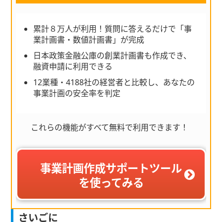
累計８万人が利用！質問に答えるだけで「事
業計画書・数値計画書」が完成
日本政策金融公庫の創業計画書も作成でき、
融資申請に利用できる
12業種・4188社の経営者と比較し、あなたの
事業計画の安全率を判定
これらの機能がすべて無料で利用できます！
事業計画作成サポートツール
を使ってみる
さいごに