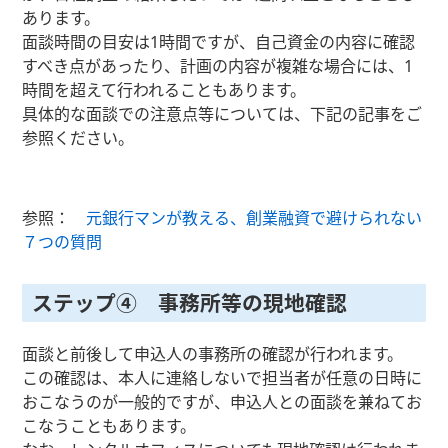
あります。
面談時間の目安は1時間ですが、自己資金の内容に確認
すべき点があったり、計画の内容が複雑な場合には、1
時間を超えて行われることもあります。
具体的な面談での注意点等については、下記の記事をご
参照ください。
参照：
元銀行マンが教える、創業融資で避けられない
７つの質問
ステップ④ 事務所等の現地確認
面談と前後して申込人の事務所の確認が行われます。
この確認は、本人に連絡しないで担当者が任意の日時に
おこなうのが一般的ですが、申込人との面談を兼ねてお
こなうこともあります。