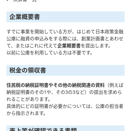
企業概要書
すでに事業を開始している方が、はじめて日本政策金融
公庫に融資の申込みをする際には、創業計画書とあわせ
て、またはこれに代えて
企業概要書
を提出します。
以前に公庫を利用している方は不要です。
税金の領収書
住民税の納税証明書やその他の納税関連の資料
（例えば
納税証明書のその1や、その3の3など）の提出を求めら
れることがあります。
具体的にどの証明書が必要かについては、公庫の担当者
から指示されます。
売上等が確認できる書類