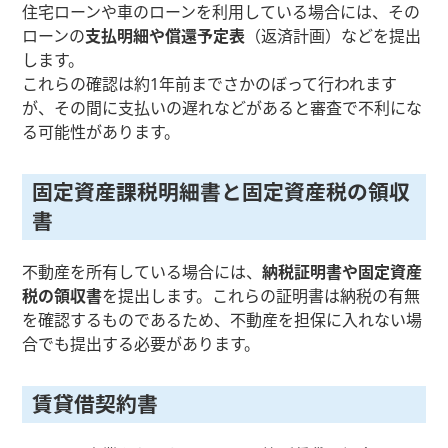
住宅ローンや車のローンを利用している場合には、その
ローンの
支払明細や償還予定表
（返済計画）などを提出
します。
これらの確認は約1年前までさかのぼって行われます
が、その間に支払いの遅れなどがあると審査で不利にな
る可能性があります。
固定資産課税明細書と固定資産税の領収
書
不動産を所有している場合には、
納税証明書や固定資産
税の領収書
を提出します。これらの証明書は納税の有無
を確認するものであるため、不動産を担保に入れない場
合でも提出する必要があります。
賃貸借契約書