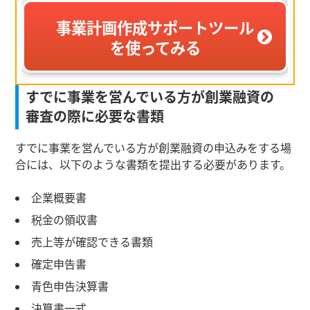
事業計画作成サポートツール
を使ってみる
すでに事業を営んでいる方が創業融資の
審査の際に必要な書類
すでに事業を営んでいる方が創業融資の申込みをする場
合には、以下のような書類を提出する必要があります。
企業概要書
税金の領収書
売上等が確認できる書類
確定申告書
青色申告決算書
決算書一式