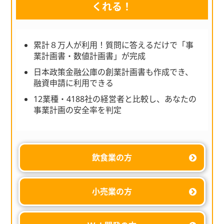
くれる！
累計８万人が利用！質問に答えるだけで「事
業計画書・数値計画書」が完成
日本政策金融公庫の創業計画書も作成でき、
融資申請に利用できる
12業種・4188社の経営者と比較し、あなたの
事業計画の安全率を判定
飲食業の方
小売業の方