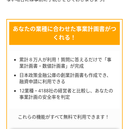
あなたの業種に合わせた事業計画書がつ
くれる！
累計８万人が利用！質問に答えるだけで「事
業計画書・数値計画書」が完成
日本政策金融公庫の創業計画書も作成でき、
融資申請に利用できる
12業種・4188社の経営者と比較し、あなたの
事業計画の安全率を判定
これらの機能がすべて無料で利用できます！