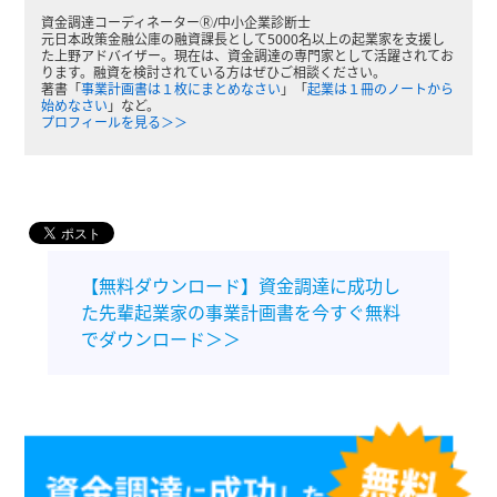
資金調達コーディネーターⓇ/中小企業診断士
元日本政策金融公庫の融資課長として5000名以上の起業家を支援し
た上野アドバイザー。現在は、資金調達の専門家として活躍されてお
ります。融資を検討されている方はぜひご相談ください。
著書「
事業計画書は１枚にまとめなさい
」「
起業は１冊のノートから
始めなさい
」など。
プロフィールを見る＞＞
【無料ダウンロード】資金調達に成功し
た先輩起業家の事業計画書を今すぐ無料
でダウンロード＞＞