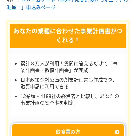
参考：
ドリームゲート「無料！起業に役立つマニュアル
進呈！」申込みページ
あなたの業種に合わせた事業計画書がつ
くれる！
累計８万人が利用！質問に答えるだけで「事
業計画書・数値計画書」が完成
日本政策金融公庫の創業計画書も作成でき、
融資申請に利用できる
12業種・4188社の経営者と比較し、あなたの
事業計画の安全率を判定
飲食業の方