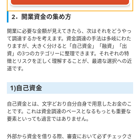
2．開業資金の集め方
開業に必要な金額が見えてきたら、次はそれをどうやっ
て調達するかを考えます。資金調達の手法は多岐にわた
りますが、大きく分けると「自己資金」「融資」「出
資」の3つのカテゴリーに整理できます。それぞれの特
徴とリスクを正しく理解することが、最適な選択への近
道です。
1)自己資金
自己資金とは、文字どおり自分自身で用意したお金のこ
とです。これは資金調達のベースとなるもっとも重要な
要素といっても過言ではありません。
外部から資金を借りる際、審査において必ずチェックさ