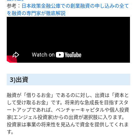
参考：
日本政策金融公庫での創業融資の申し込みの全て
を融資の専門家が徹底解説
3)出資
融資が「借りるお金」であるのに対し、出資は「資本と
して受け取るお金」です。将来的な急成長を目指すスタ
ートアップであれば、ベンチャーキャピタルや個人投資
家(エンジェル投資家)からの出資が選択肢に入ります。
投資家は事業の将来性を見込んで資金を提供してくれま
す。