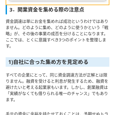
3．開業資金を集める際の注意点
資金調達は単にお金を集めれば成功というわけではあり
ません。どのように集め、どのように使うかという「戦
略」が、その後の事業の成否を分けることになります。
ここでは、とくに意識すべき3つのポイントを整理しま
す。
1)自社に合った集め方を見定める
すべての企業にとって、同じ資金調達方法が正解とは限
りません。融資を受けると利息が発生するため、融資を
避けたいと考える起業家もいます。しかし、創業融資は
「実績がなくても借りられる唯一のチャンス」でもあり
ます。
手元の資金に余裕を持たせておくことは、予期せぬトラ