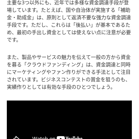
主要な3つ以外にも、近年では多様な資金調達手段が登
場しています。たとえば、国や自治体が実施する「補助
金・助成金」は、原則として返済不要な強力な資金調達
手段です。ただし、これらは「後払い」が基本であるた
め、最初の手出し資金としては使えない点に注意が必要
です。
また、製品やサービスの魅力を伝えて一般の方から資金
を募る「クラウドファンディング」は、資金調達と同時
にマーケティングやファン作りができる手法として注目
されています。ビジネスコンテストの賞金を狙うのも、
実績作りとしては有効な手段のひとつでしょう。