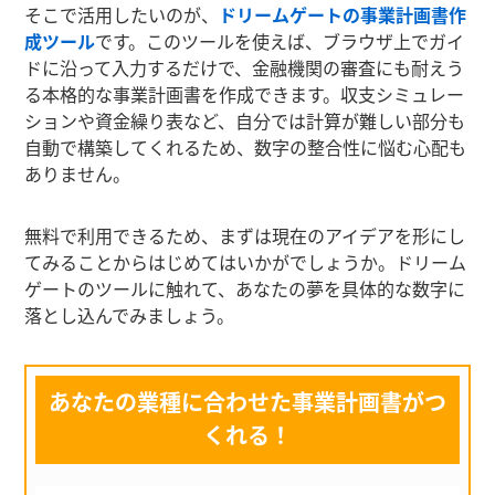
そこで活用したいのが、
ドリームゲートの事業計画書作
成ツール
です。このツールを使えば、ブラウザ上でガイ
ドに沿って入力するだけで、金融機関の審査にも耐えう
る本格的な事業計画書を作成できます。収支シミュレー
ションや資金繰り表など、自分では計算が難しい部分も
自動で構築してくれるため、数字の整合性に悩む心配も
ありません。
無料で利用できるため、まずは現在のアイデアを形にし
てみることからはじめてはいかがでしょうか。ドリーム
ゲートのツールに触れて、あなたの夢を具体的な数字に
落とし込んでみましょう。
あなたの業種に合わせた事業計画書がつ
くれる！