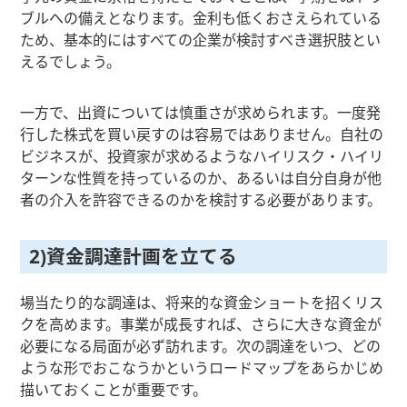
ブルへの備えとなります。金利も低くおさえられている
ため、基本的にはすべての企業が検討すべき選択肢とい
えるでしょう。
一方で、出資については慎重さが求められます。一度発
行した株式を買い戻すのは容易ではありません。自社の
ビジネスが、投資家が求めるようなハイリスク・ハイリ
ターンな性質を持っているのか、あるいは自分自身が他
者の介入を許容できるのかを検討する必要があります。
2)資金調達計画を立てる
場当たり的な調達は、将来的な資金ショートを招くリス
クを高めます。事業が成長すれば、さらに大きな資金が
必要になる局面が必ず訪れます。次の調達をいつ、どの
ような形でおこなうかというロードマップをあらかじめ
描いておくことが重要です。