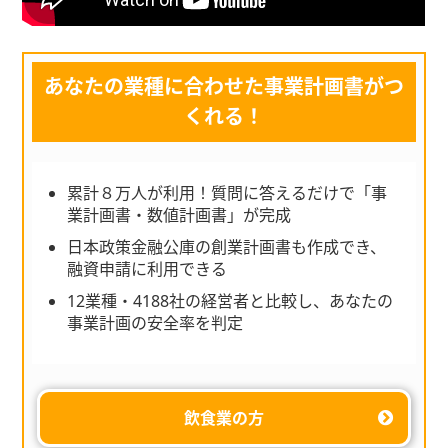
あなたの業種に合わせた事業計画書がつ
くれる！
累計８万人が利用！質問に答えるだけで「事
業計画書・数値計画書」が完成
日本政策金融公庫の創業計画書も作成でき、
融資申請に利用できる
12業種・4188社の経営者と比較し、あなたの
事業計画の安全率を判定
飲食業の方