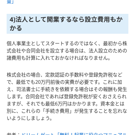
査」
4)法人として開業するなら設立費用もか
かる
個人事業主としてスタートするのではなく、最初から株
式会社や合同会社を設立する場合は、法人設立のための
諸費用も計算に入れておかなければなりません。
株式会社の場合、定款認証の手数料や登録免許税など
で、最低でも20万円前後の実費が必要です。これに加
え、司法書士に手続きを依頼する場合はその報酬も発生
します。合同会社であれば登録免許税が安くおさえられ
ますが、それでも最低6万円はかかります。資本金とは
別に、これらの「手続き費用」が発生することを忘れな
いようにしましょう。