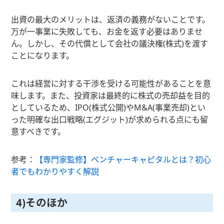
出資の最大のメリットは、返済の義務がないことです。
万が一事業に失敗しても、お金を返す必要はありませ
ん。しかし、その代償として会社の議決権(株式)を渡す
ことになります。
これは経営に対する干渉を受ける可能性があることを意
味します。また、投資家は最終的に株式の売却益を目的
としているため、IPO(株式公開)やM&A(事業売却)とい
った明確な出口戦略(エグジット)が求められる点にも留
意すべきです。
参考：
【専門家監修】ベンチャーキャピタルとは？初心
者でもわかりやすく解説
4)そのほか