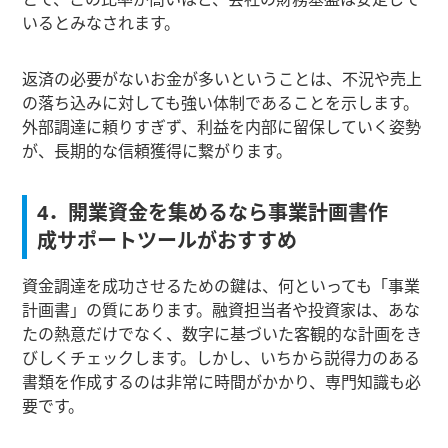
いるとみなされます。
返済の必要がないお金が多いということは、不況や売上
の落ち込みに対しても強い体制であることを示します。
外部調達に頼りすぎず、利益を内部に留保していく姿勢
が、長期的な信頼獲得に繋がります。
4．開業資金を集めるなら事業計画書作
成サポートツールがおすすめ
資金調達を成功させるための鍵は、何といっても「事業
計画書」の質にあります。融資担当者や投資家は、あな
たの熱意だけでなく、数字に基づいた客観的な計画をき
びしくチェックします。しかし、いちから説得力のある
書類を作成するのは非常に時間がかかり、専門知識も必
要です。