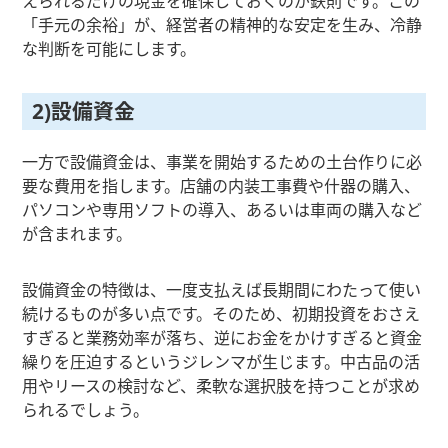
えられるだけの現金を確保しておくのが鉄則です。この
「手元の余裕」が、経営者の精神的な安定を生み、冷静
な判断を可能にします。
2)設備資金
一方で設備資金は、事業を開始するための土台作りに必
要な費用を指します。店舗の内装工事費や什器の購入、
パソコンや専用ソフトの導入、あるいは車両の購入など
が含まれます。
設備資金の特徴は、一度支払えば長期間にわたって使い
続けるものが多い点です。そのため、初期投資をおさえ
すぎると業務効率が落ち、逆にお金をかけすぎると資金
繰りを圧迫するというジレンマが生じます。中古品の活
用やリースの検討など、柔軟な選択肢を持つことが求め
られるでしょう。