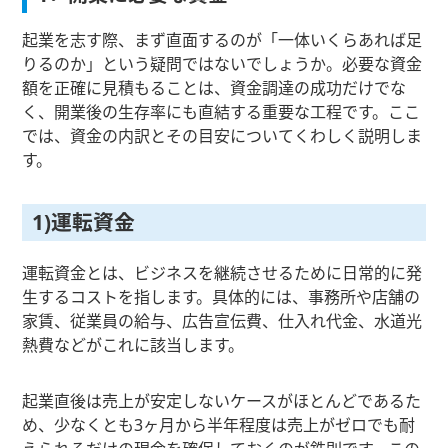
起業を志す際、まず直面するのが「一体いくらあれば足
りるのか」という疑問ではないでしょうか。必要な資金
額を正確に見積もることは、資金調達の成功だけでな
く、開業後の生存率にも直結する重要な工程です。ここ
では、資金の内訳とその目安についてくわしく説明しま
す。
1)運転資金
運転資金とは、ビジネスを継続させるために日常的に発
生するコストを指します。具体的には、事務所や店舗の
家賃、従業員の給与、広告宣伝費、仕入れ代金、水道光
熱費などがこれに該当します。
起業直後は売上が安定しないケースがほとんどであるた
め、少なくとも3ヶ月から半年程度は売上がゼロでも耐