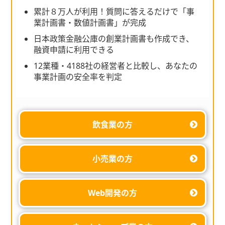
累計８万人が利用！質問に答えるだけで「事
業計画書・数値計画書」が完成
日本政策金融公庫の創業計画書も作成でき、
融資申請に利用できる
12業種・4188社の経営者と比較し、あなたの
事業計画の安全率を判定
飲食業の方
小売業の方
Web開発の方